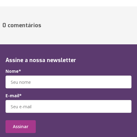
0 comentários
Assine a nossa newsletter
Nome*
E-mail*
Assinar