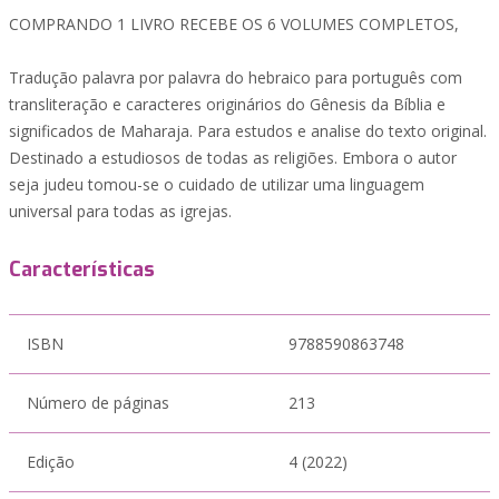
COMPRANDO 1 LIVRO RECEBE OS 6 VOLUMES COMPLETOS,
Tradução palavra por palavra do hebraico para português com
transliteração e caracteres originários do Gênesis da Bíblia e
significados de Maharaja. Para estudos e analise do texto original.
Destinado a estudiosos de todas as religiões. Embora o autor
seja judeu tomou-se o cuidado de utilizar uma linguagem
universal para todas as igrejas.
Características
ISBN
9788590863748
Número de páginas
213
Edição
4 (2022)