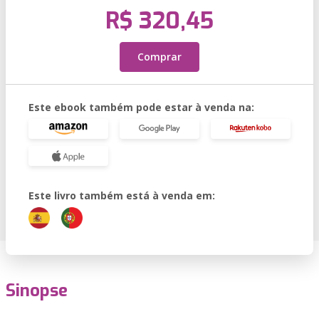
R$ 320,45
Comprar
Este ebook também pode estar à venda na:
Este livro também está à venda em:
Sinopse