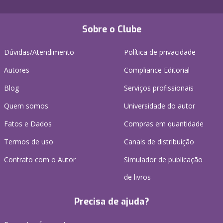
Sobre o Clube
Dúvidas/Atendimento
Política de privacidade
Autores
Compliance Editorial
Blog
Serviços profissionais
Quem somos
Universidade do autor
Fatos e Dados
Compras em quantidade
Termos de uso
Canais de distribuição
Contrato com o Autor
Simulador de publicação
de livros
Precisa de ajuda?