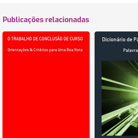
Publicações relacionadas