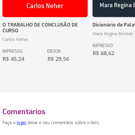
O TRABALHO DE CONCLUSÃO DE
Dicionário de Pal
CURSO
Mara Regina Bervian 
Carlos Neher
IMPRESSO
IMPRESSO
EBOOK
R$ 68,62
R$ 45,24
R$ 29,56
Comentários
Faça o
login
deixe o seu comentário sobre o livro.