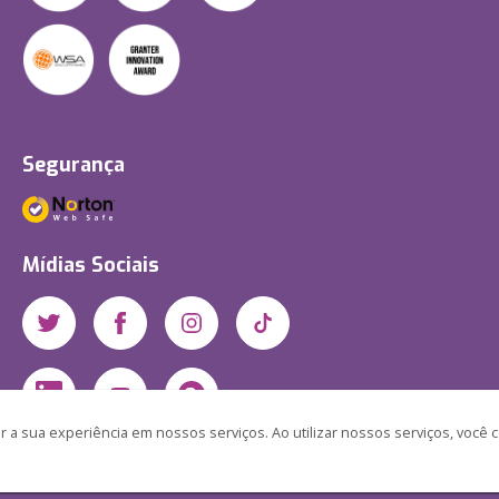
Segurança
Mídias Sociais
 a sua experiência em nossos serviços. Ao utilizar nossos serviços, você