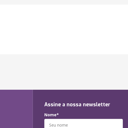
Assine a nossa newsletter
Nome*