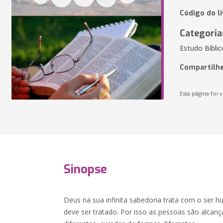
Código do l
Categoria
Estudo Bíblic
Compartilhe
Esta página foi v
Sinopse
Deus na sua infinita sabedoria trata com o ser
deve ser tratado. Por isso as pessoas são alca