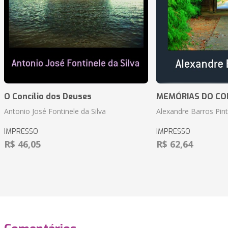
O Concílio dos Deuses
MEMÓRIAS DO CO
Antonio José Fontinele da Silva
Alexandre Barros Pin
IMPRESSO
IMPRESSO
R$ 46,05
R$ 62,64