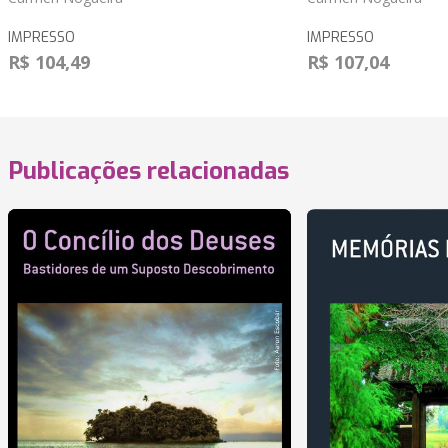
IMPRESSO
IMPRESSO
R$ 104,49
R$ 107,04
Publicações relacionadas