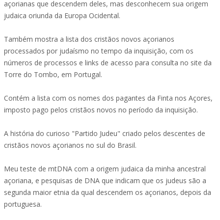
açorianas que descendem deles, mas desconhecem sua origem
judaica oriunda da Europa Ocidental.
Também mostra a lista dos cristãos novos açorianos
processados por judaísmo no tempo da inquisição, com os
números de processos e links de acesso para consulta no site da
Torre do Tombo, em Portugal.
Contém a lista com os nomes dos pagantes da Finta nos Açores,
imposto pago pelos cristãos novos no período da inquisição.
A história do curioso "Partido Judeu" criado pelos descentes de
cristãos novos açorianos no sul do Brasil.
Meu teste de mtDNA com a origem judaica da minha ancestral
açoriana, e pesquisas de DNA que indicam que os judeus são a
segunda maior etnia da qual descendem os açorianos, depois da
portuguesa.