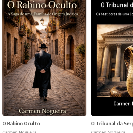
O Rabino Oculto
O Tribunal da Ser
Carmen Nogueira
Carmen Nogueira