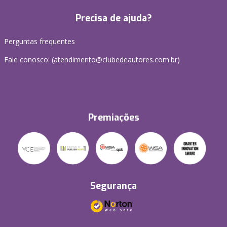
Precisa de ajuda?
Perguntas frequentes
Fale conosco: (atendimento@clubedeautores.com.br)
Premiações
Segurança