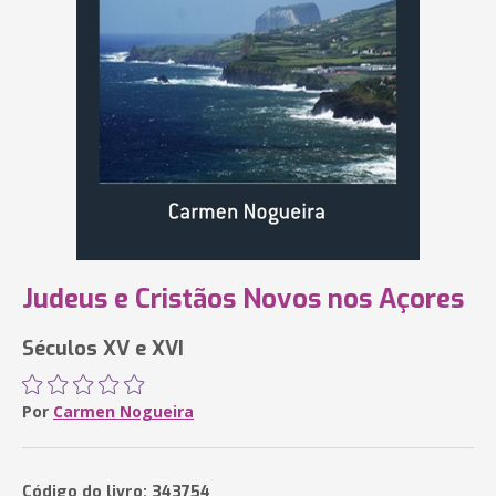
Judeus e Cristãos Novos nos Açores
Séculos XV e XVI
Por
Carmen Nogueira
Código do livro: 343754