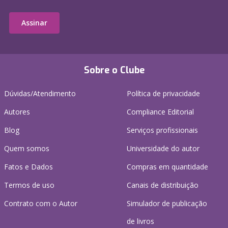
Assinar
Sobre o Clube
Dúvidas/Atendimento
Política de privacidade
Autores
Compliance Editorial
Blog
Serviços profissionais
Quem somos
Universidade do autor
Fatos e Dados
Compras em quantidade
Termos de uso
Canais de distribuição
Contrato com o Autor
Simulador de publicação
de livros