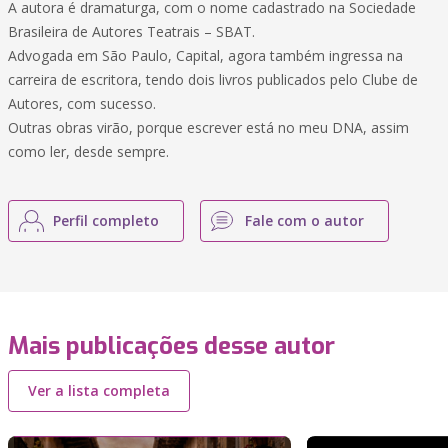
A autora é dramaturga, com o nome cadastrado na Sociedade
Brasileira de Autores Teatrais – SBAT.
Advogada em São Paulo, Capital, agora também ingressa na
carreira de escritora, tendo dois livros publicados pelo Clube de
Autores, com sucesso.
Outras obras virão, porque escrever está no meu DNA, assim
como ler, desde sempre.
Perfil completo
Fale com o autor
Mais publicações desse autor
Ver a lista completa