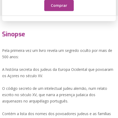
Comprar
Sinopse
Pela primeira vez um livro revela um segredo oculto por mais de
500 anos:
A história secreta dos judeus da Europa Ocidental que povoaram
os Açores no século XV.
O código secreto de um intelectual judeu alemão, num relato
escrito no século XV, que narra a presença judaica dos
asquenazes no arquipélago português.
Contém a lista dos nomes dos povoadores judeus e as famílias