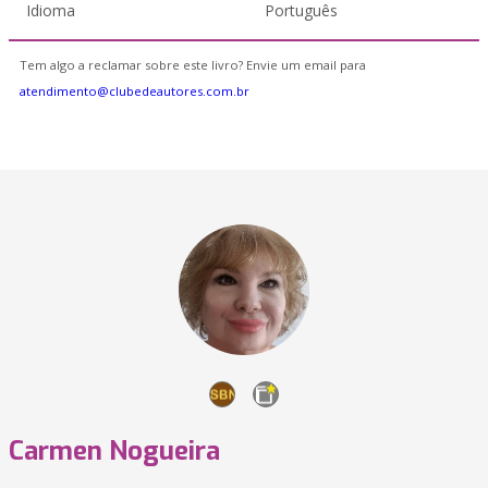
Idioma
Português
Tem algo a reclamar sobre este livro? Envie um email para
atendimento@clubedeautores.com.br
Carmen Nogueira