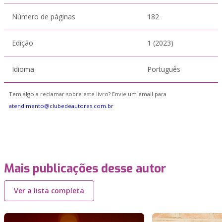
Número de páginas
182
Edição
1 (2023)
Idioma
Português
Tem algo a reclamar sobre este livro? Envie um email para
atendimento@clubedeautores.com.br
Mais publicações desse autor
Ver a lista completa