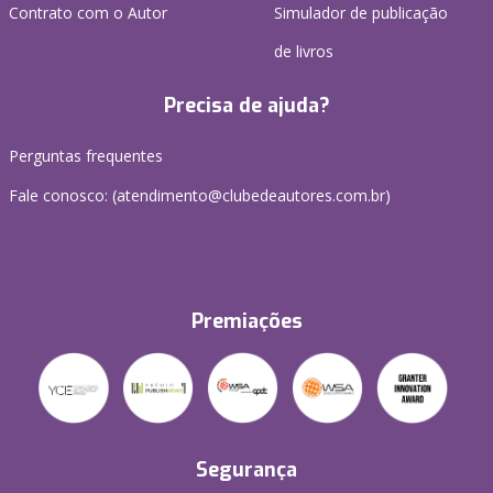
Contrato com o Autor
Simulador de publicação
de livros
Precisa de ajuda?
Perguntas frequentes
Fale conosco: (atendimento@clubedeautores.com.br)
Premiações
Segurança