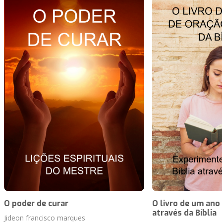
O poder de curar
O livro de um ano
através da Bíblia
Jideon francisco marques