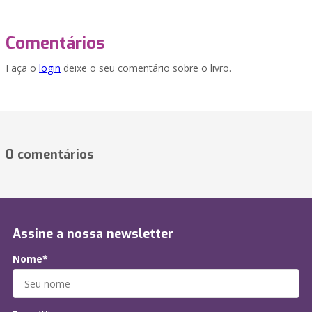
Comentários
Faça o
login
deixe o seu comentário sobre o livro.
0 comentários
Assine a nossa newsletter
Nome*