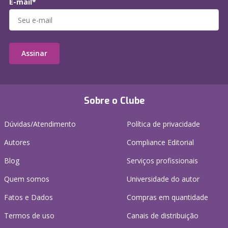
E-mail*
Assinar
Sobre o Clube
Dúvidas/Atendimento
Política de privacidade
Autores
Compliance Editorial
Blog
Serviços profissionais
Quem somos
Universidade do autor
Fatos e Dados
Compras em quantidade
Termos de uso
Canais de distribuição