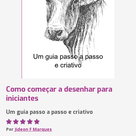
Como começar a desenhar para
iniciantes
Um guia passo a passo e criativo
Por
Jideon F Marques