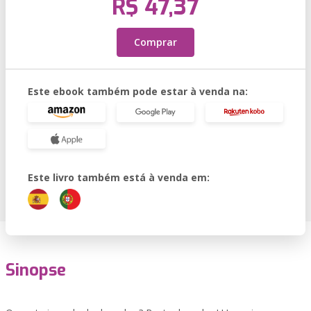
R$ 47,37
Comprar
Este ebook também pode estar à venda na:
Este livro também está à venda em:
Sinopse