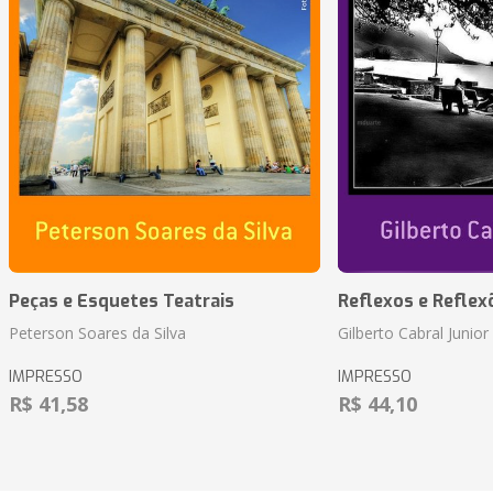
Peças e Esquetes Teatrais
Reflexos e Reflex
Peterson Soares da Silva
Gilberto Cabral Junior
IMPRESSO
IMPRESSO
R$ 41,58
R$ 44,10