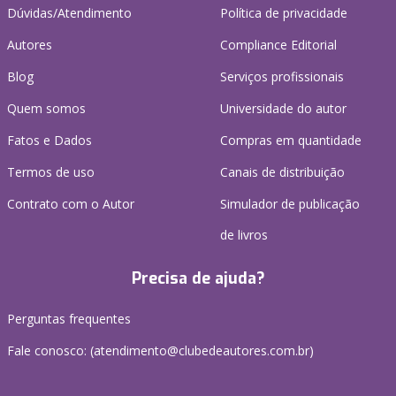
Dúvidas/Atendimento
Política de privacidade
Autores
Compliance Editorial
Blog
Serviços profissionais
Quem somos
Universidade do autor
Fatos e Dados
Compras em quantidade
Termos de uso
Canais de distribuição
Contrato com o Autor
Simulador de publicação
de livros
Precisa de ajuda?
Perguntas frequentes
Fale conosco: (atendimento@clubedeautores.com.br)