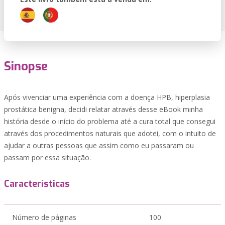
Sinopse
Após vivenciar uma experiência com a doença HPB, hiperplasia
prostática benigna, decidi relatar através desse eBook minha
história desde o início do problema até a cura total que consegui
através dos procedimentos naturais que adotei, com o intuito de
ajudar a outras pessoas que assim como eu passaram ou
passam por essa situação.
Características
Número de páginas
100