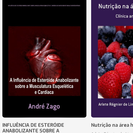
INFLUÊNCIA DE ESTERÓIDE
Nutrição na área 
ANABOLIZANTE SOBRE A