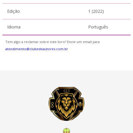
Edição
1 (2022)
Idioma
Português
Tem algo a reclamar sobre este livro? Envie um email para
atendimento@clubedeautores.com.br