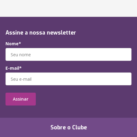
Assine a nossa newsletter
Nome*
E-mail*
Assinar
Sobre o Clube