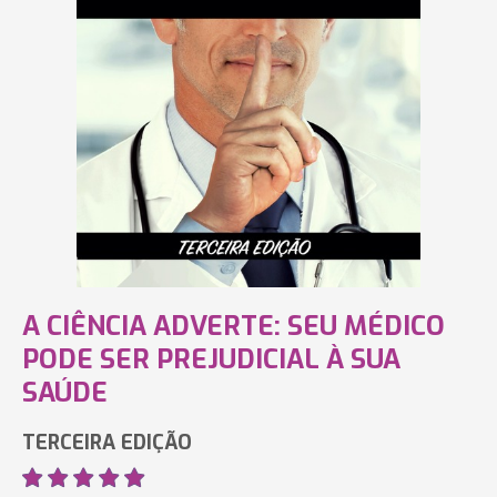
A CIÊNCIA ADVERTE: SEU MÉDICO
PODE SER PREJUDICIAL À SUA
SAÚDE
TERCEIRA EDIÇÃO