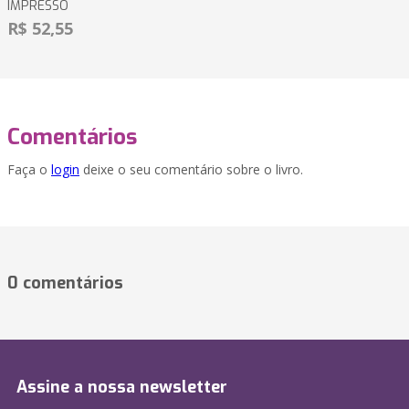
IMPRESSO
R$ 52,55
Comentários
Faça o
login
deixe o seu comentário sobre o livro.
0 comentários
Assine a nossa newsletter