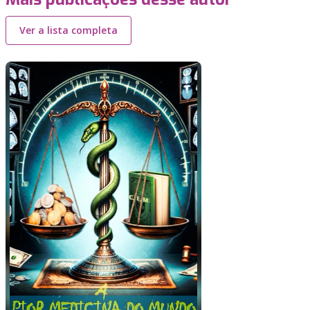
Ver a lista completa