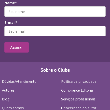
Nome*
E-mail*
Assinar
Sobre o Clube
Dúvidas/Atendimento
Política de privacidade
Autores
Compliance Editorial
Blog
Serviços profissionais
Quem somos
Universidade do autor