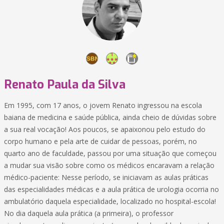
Renato Paula da Silva
Em 1995, com 17 anos, o jovem Renato ingressou na escola
baiana de medicina e saúde pública, ainda cheio de dúvidas sobre
a sua real vocação! Aos poucos, se apaixonou pelo estudo do
corpo humano e pela arte de cuidar de pessoas, porém, no
quarto ano de faculdade, passou por uma situação que começou
a mudar sua visão sobre como os médicos encaravam a relação
médico-paciente: Nesse período, se iniciavam as aulas práticas
das especialidades médicas e a aula prática de urologia ocorria no
ambulatório daquela especialidade, localizado no hospital-escola!
No dia daquela aula prática (a primeira), o professor