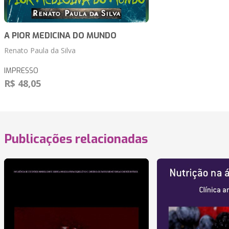
A PIOR MEDICINA DO MUNDO
Renato Paula da Silva
IMPRESSO
R$ 48,05
Publicações relacionadas