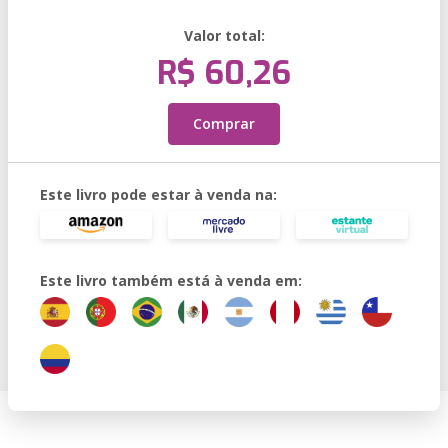
Valor total:
R$ 60,26
Comprar
Este livro pode estar à venda na:
Este livro também está à venda em: