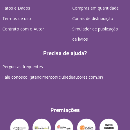
Fatos e Dados
Compras em quantidade
Termos de uso
Canais de distribuição
Contrato com o Autor
Simulador de publicação
de livros
Precisa de ajuda?
Perguntas frequentes
Fale conosco: (atendimento@clubedeautores.com.br)
Premiações