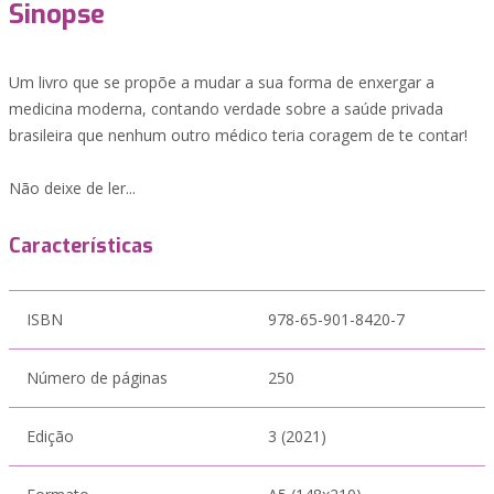
Sinopse
Um livro que se propõe a mudar a sua forma de enxergar a
medicina moderna, contando verdade sobre a saúde privada
brasileira que nenhum outro médico teria coragem de te contar!
Não deixe de ler...
Características
ISBN
978-65-901-8420-7
Número de páginas
250
Edição
3 (2021)