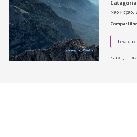
Categoria
Não Ficção, 
Compartilhe
Leia um 
Esta página foi v