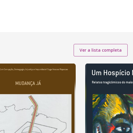
Ver a lista completa