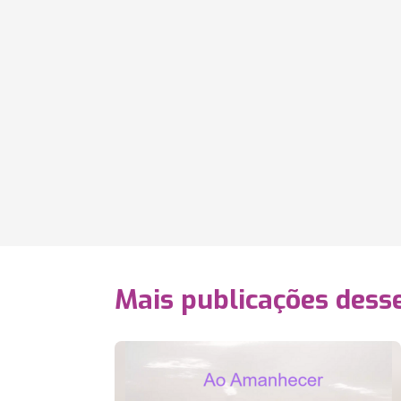
Mais publicações dess