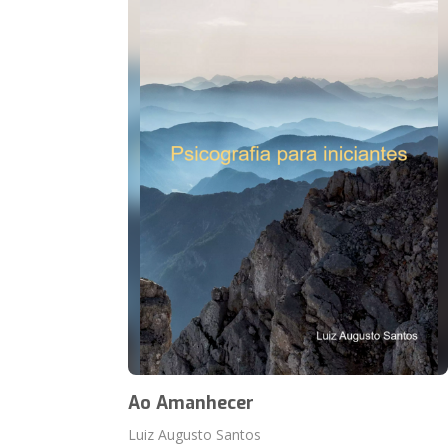
Ao Amanhecer
Luiz Augusto Santos