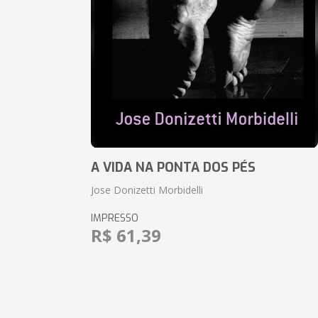
A VIDA NA PONTA DOS PÉS
Jose Donizetti Morbidelli
IMPRESSO
R$ 61,39