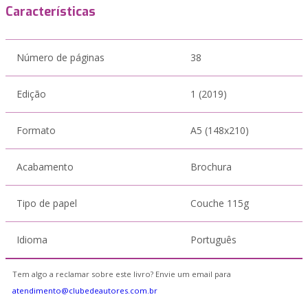
Características
Número de páginas
38
Edição
1 (2019)
Formato
A5 (148x210)
Acabamento
Brochura
Tipo de papel
Couche 115g
Idioma
Português
Tem algo a reclamar sobre este livro? Envie um email para
atendimento@clubedeautores.com.br