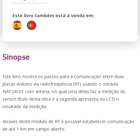
Este livro também está à venda em:
Sinopse
Este livro mostra os passos para a comunicação entre duas
placas Arduino via rádiofrequência (RF) usando o módulo
NRF24L01 com antena, no qual uma delas faz a medição do
sensor título desta obra e a segunda apresenta no LCD o
resultado da medição.
Através deste módulo de RF é possível estabelecer comunicação
de até 1 km em campo aberto.