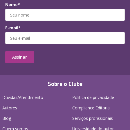
Nome*
E-mail*
Assinar
Sobre o Clube
Dúvidas/Atendimento
Política de privacidade
Autores
Compliance Editorial
Blog
Serviços profissionais
Quem somos
Universidade do autor