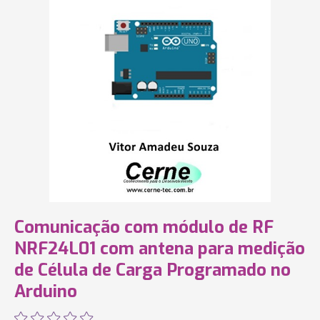
Comunicação com módulo de RF
NRF24L01 com antena para medição
de Célula de Carga Programado no
Arduino