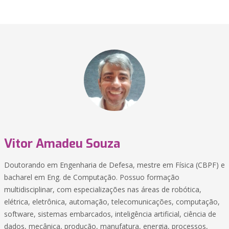
Vitor Amadeu Souza
Doutorando em Engenharia de Defesa, mestre em Física (CBPF) e
bacharel em Eng. de Computação. Possuo formação
multidisciplinar, com especializações nas áreas de robótica,
elétrica, eletrônica, automação, telecomunicações, computação,
software, sistemas embarcados, inteligência artificial, ciência de
dados, mecânica, produção, manufatura, energia, processos,