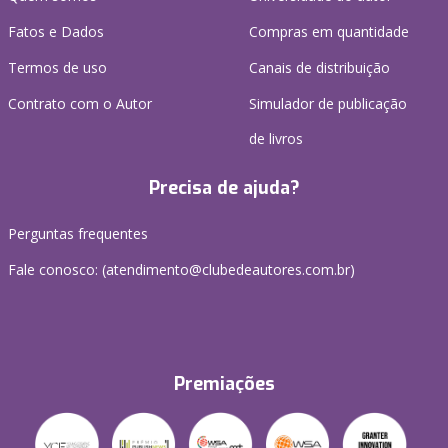
Fatos e Dados
Compras em quantidade
Termos de uso
Canais de distribuição
Contrato com o Autor
Simulador de publicação
de livros
Precisa de ajuda?
Perguntas frequentes
Fale conosco: (atendimento@clubedeautores.com.br)
Premiações