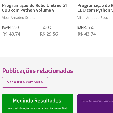
Programação do Robô Unitree G1
Programação do R
EDU com Python Volume V
EDU com Python 
Vitor Amadeu Souza
Vitor Amadeu Souza
IMPRESSO
EBOOK
IMPRESSO
R$ 43,74
R$ 29,56
R$ 43,74
Publicações relacionadas
Ver a lista completa