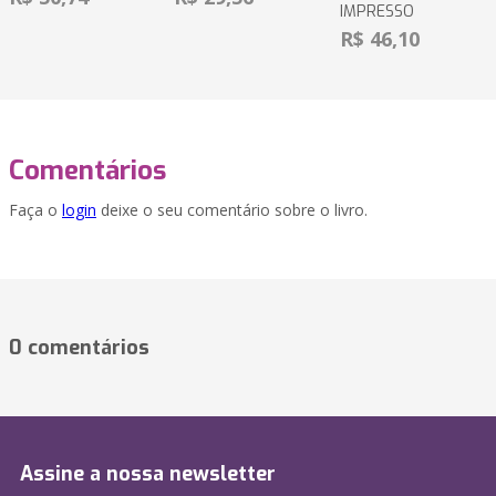
IMPRESSO
R$ 46,10
Comentários
Faça o
login
deixe o seu comentário sobre o livro.
0 comentários
Assine a nossa newsletter