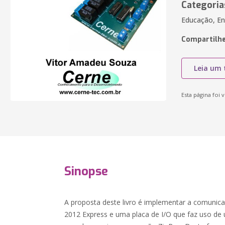
Categoria
Educação, En
Compartilhe
Leia um 
Esta página foi v
Sinopse
A proposta deste livro é implementar a comunica
2012 Express e uma placa de I/O que faz uso de