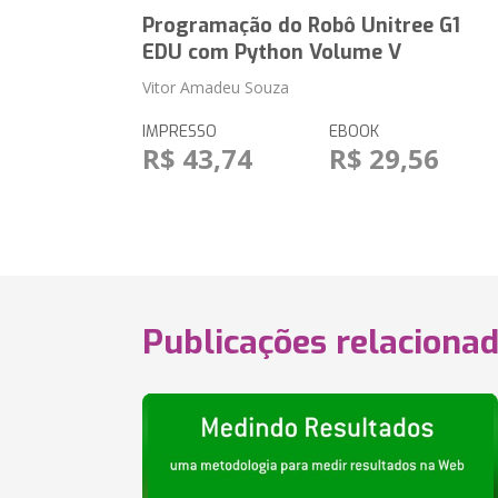
Programação do Robô Unitree G1
EDU com Python Volume V
Vitor Amadeu Souza
IMPRESSO
EBOOK
R$ 43,74
R$ 29,56
Publicações relaciona