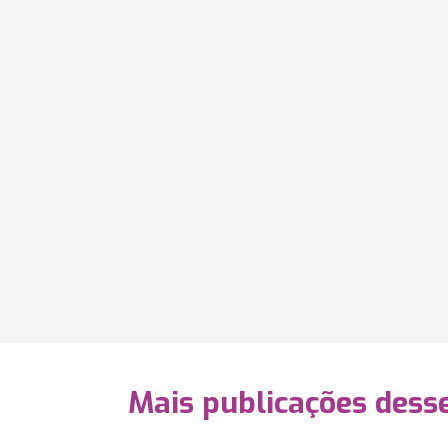
Mais publicações dess