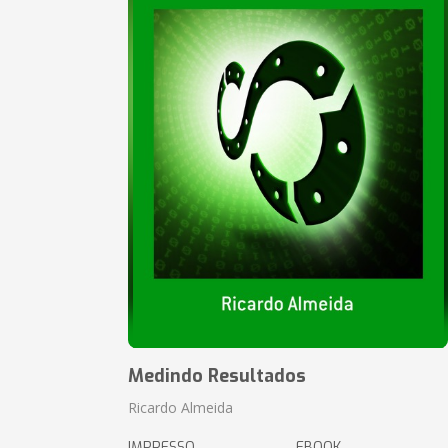
Medindo Resultados
Ricardo Almeida
IMPRESSO
EBOOK