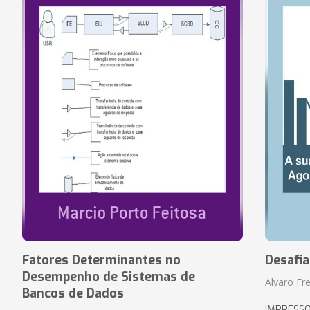
Fatores Determinantes no
Desafi
Desempenho de Sistemas de
Alvaro Fre
Bancos de Dados
IMPRESS