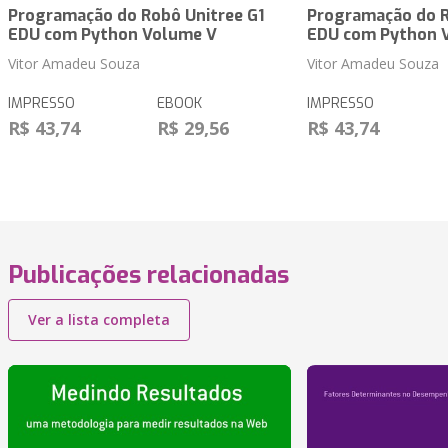
Programação do Robô Unitree G1
Programação do R
EDU com Python Volume V
EDU com Python 
Vitor Amadeu Souza
Vitor Amadeu Souza
IMPRESSO
EBOOK
IMPRESSO
R$ 43,74
R$ 29,56
R$ 43,74
Publicações relacionadas
Ver a lista completa