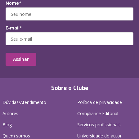
Nome*
E-mail*
Assinar
Sobre o Clube
Dúvidas/Atendimento
Política de privacidade
Autores
Compliance Editorial
Blog
Serviços profissionais
Quem somos
Universidade do autor