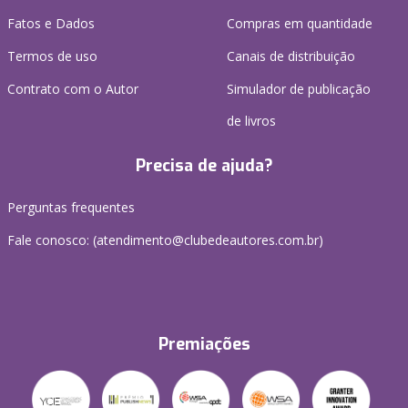
Fatos e Dados
Compras em quantidade
Termos de uso
Canais de distribuição
Contrato com o Autor
Simulador de publicação
de livros
Precisa de ajuda?
Perguntas frequentes
Fale conosco: (atendimento@clubedeautores.com.br)
Premiações