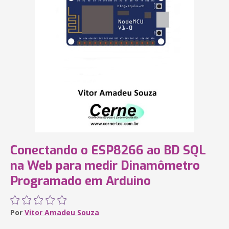
Conectando o ESP8266 ao BD SQL
na Web para medir Dinamômetro
Programado em Arduino
Por
Vitor Amadeu Souza