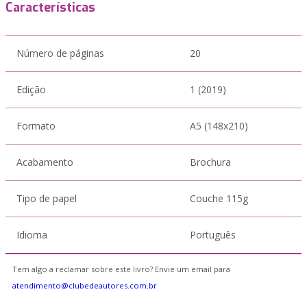
Características
Número de páginas
20
Edição
1 (2019)
Formato
A5 (148x210)
Acabamento
Brochura
Tipo de papel
Couche 115g
Idioma
Português
Tem algo a reclamar sobre este livro? Envie um email para
atendimento@clubedeautores.com.br