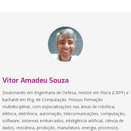
Vitor Amadeu Souza
Doutorando em Engenharia de Defesa, mestre em Física (CBPF) e
bacharel em Eng. de Computação. Possuo formação
multidisciplinar, com especializações nas áreas de robótica,
elétrica, eletrônica, automação, telecomunicações, computação,
software, sistemas embarcados, inteligência artificial, ciência de
dados, mecânica, produção, manufatura, energia, processos,