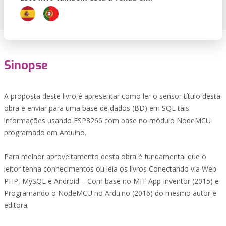
Sinopse
A proposta deste livro é apresentar como ler o sensor título desta
obra e enviar para uma base de dados (BD) em SQL tais
informações usando ESP8266 com base no módulo NodeMCU
programado em Arduino.
Para melhor aproveitamento desta obra é fundamental que o
leitor tenha conhecimentos ou leia os livros Conectando via Web
PHP, MySQL e Android – Com base no MIT App Inventor (2015) e
Programando o NodeMCU no Arduino (2016) do mesmo autor e
editora.