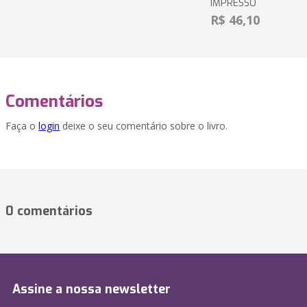
IMPRESSO
R$ 46,10
Comentários
Faça o
login
deixe o seu comentário sobre o livro.
0 comentários
Assine a nossa newsletter