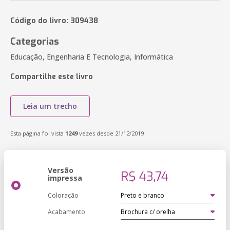
Código do livro: 309438
Categorias
Educação, Engenharia E Tecnologia, Informática
Compartilhe este livro
Leia um trecho
Esta página foi vista
1249
vezes desde 21/12/2019
Versão
R$ 43,74
impressa
Coloração
Acabamento