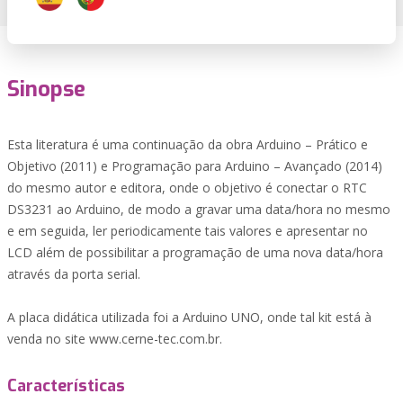
Sinopse
Esta literatura é uma continuação da obra Arduino – Prático e
Objetivo (2011) e Programação para Arduino – Avançado (2014)
do mesmo autor e editora, onde o objetivo é conectar o RTC
DS3231 ao Arduino, de modo a gravar uma data/hora no mesmo
e em seguida, ler periodicamente tais valores e apresentar no
LCD além de possibilitar a programação de uma nova data/hora
através da porta serial.
A placa didática utilizada foi a Arduino UNO, onde tal kit está à
venda no site www.cerne-tec.com.br.
Características