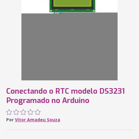
Conectando o RTC modelo DS3231
Programado no Arduino
Por
Vitor Amadeu Souza