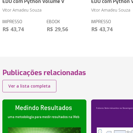
EDU com Python Volume V
EDU com Python 
Vitor Amadeu Souza
Vitor Amadeu Souza
IMPRESSO
EBOOK
IMPRESSO
R$ 43,74
R$ 29,56
R$ 43,74
Publicações relacionadas
Ver a lista completa