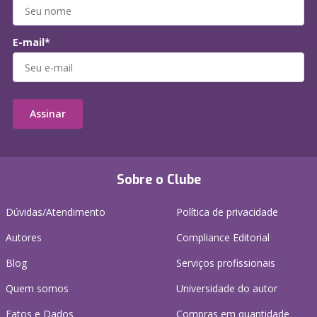
E-mail*
Assinar
Sobre o Clube
Dúvidas/Atendimento
Política de privacidade
Autores
Compliance Editorial
Blog
Serviços profissionais
Quem somos
Universidade do autor
Fatos e Dados
Compras em quantidade