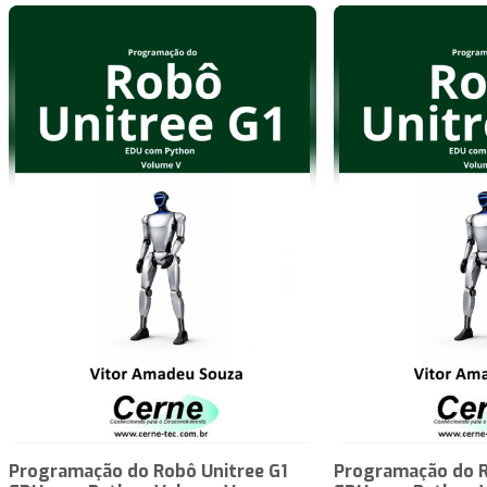
Programação do Robô Unitree G1
Programação do R