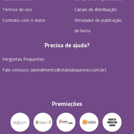
Termos de uso
Canais de distribuição
Contrato com o Autor
Simulador de publicação
de livros
Precisa de ajuda?
Perguntas frequentes
Fale conosco: (atendimento@clubedeautores.com.br)
Premiações