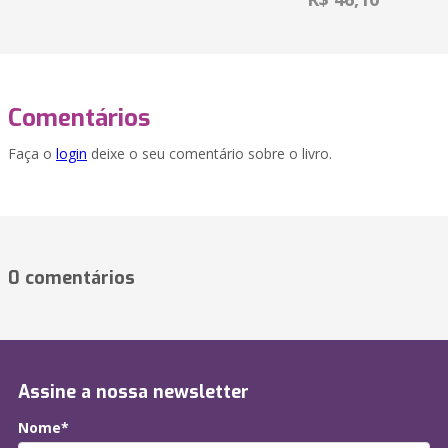
Comentários
Faça o
login
deixe o seu comentário sobre o livro.
0 comentários
Assine a nossa newsletter
Nome*