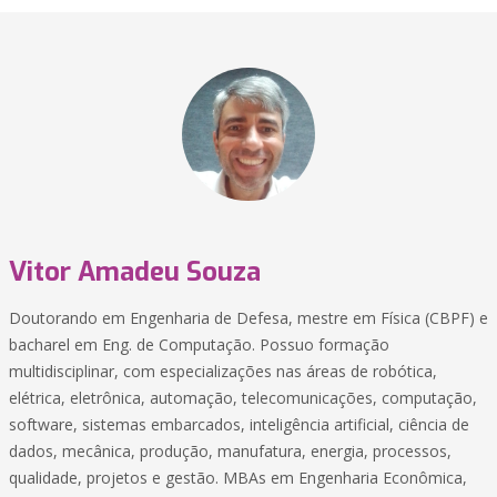
Vitor Amadeu Souza
Doutorando em Engenharia de Defesa, mestre em Física (CBPF) e
bacharel em Eng. de Computação. Possuo formação
multidisciplinar, com especializações nas áreas de robótica,
elétrica, eletrônica, automação, telecomunicações, computação,
software, sistemas embarcados, inteligência artificial, ciência de
dados, mecânica, produção, manufatura, energia, processos,
qualidade, projetos e gestão. MBAs em Engenharia Econômica,