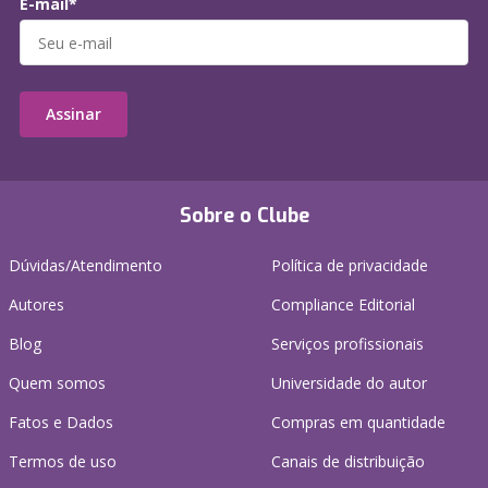
E-mail*
Assinar
Sobre o Clube
Dúvidas/Atendimento
Política de privacidade
Autores
Compliance Editorial
Blog
Serviços profissionais
Quem somos
Universidade do autor
Fatos e Dados
Compras em quantidade
Termos de uso
Canais de distribuição