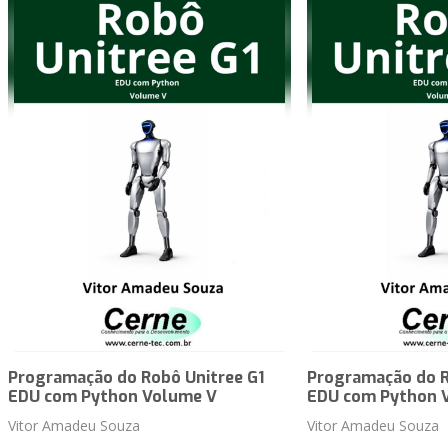
Programação do Robô Unitree G1
Programação do R
EDU com Python Volume V
EDU com Python 
Vitor Amadeu Souza
Vitor Amadeu Souza