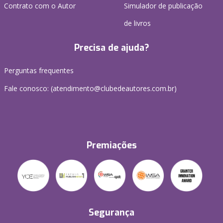
Contrato com o Autor
Simulador de publicação
de livros
Precisa de ajuda?
Perguntas frequentes
Fale conosco: (atendimento@clubedeautores.com.br)
Premiações
Segurança