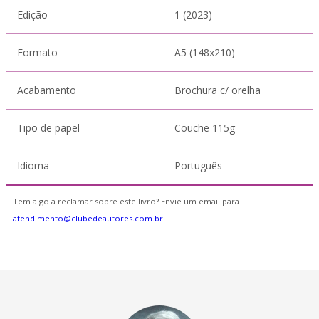
Edição
1 (2023)
Formato
A5 (148x210)
Acabamento
Brochura c/ orelha
Tipo de papel
Couche 115g
Idioma
Português
Tem algo a reclamar sobre este livro? Envie um email para
atendimento@clubedeautores.com.br