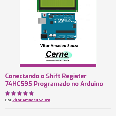
Conectando o Shift Register
74HC595 Programado no Arduino
Por
Vitor Amadeu Souza