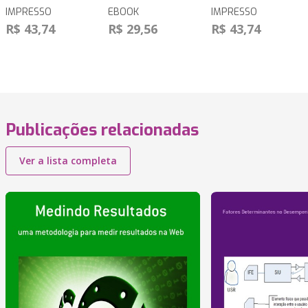
IMPRESSO
EBOOK
IMPRESSO
R$ 43,74
R$ 29,56
R$ 43,74
Publicações relacionadas
Ver a lista completa