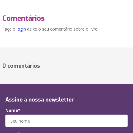
Comentários
Faça o
login
deixe o seu comentário sobre o livro.
0 comentários
Assine a nossa newsletter
Nome*