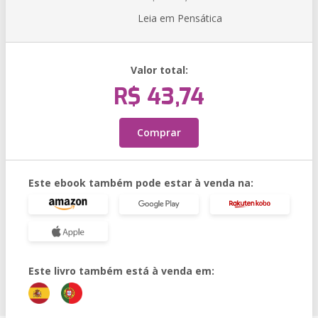
Leia em Pensática
Valor total:
R$ 43,74
Comprar
Este ebook também pode estar à venda na:
Este livro também está à venda em: