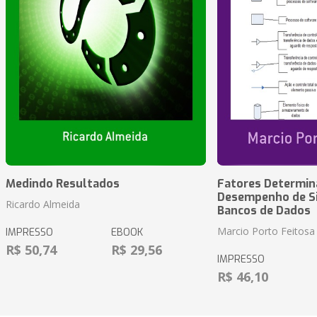
Medindo Resultados
Fatores Determin
Desempenho de S
Ricardo Almeida
Bancos de Dados
Marcio Porto Feitosa
IMPRESSO
EBOOK
R$ 50,74
R$ 29,56
IMPRESSO
R$ 46,10