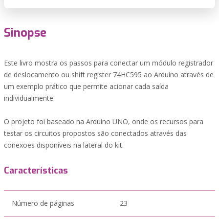
Sinopse
Este livro mostra os passos para conectar um módulo registrador
de deslocamento ou shift register 74HC595 ao Arduino através de
um exemplo prático que permite acionar cada saída
individualmente.
O projeto foi baseado na Arduino UNO, onde os recursos para
testar os circuitos propostos são conectados através das
conexões disponíveis na lateral do kit.
Características
Número de páginas
23