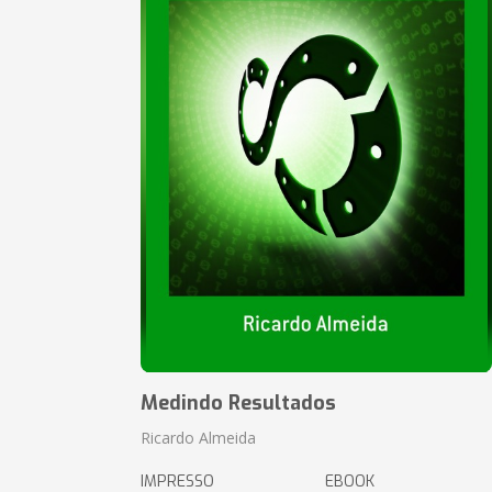
Medindo Resultados
Ricardo Almeida
IMPRESSO
EBOOK