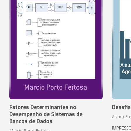
Fatores Determinantes no
Desafi
Desempenho de Sistemas de
Alvaro Fre
Bancos de Dados
IMPRESS
Marcio Porto Feitosa