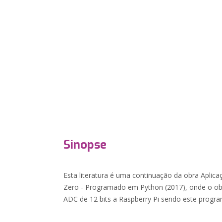
Sinopse
Esta literatura é uma continuação da obra Aplica
Zero - Programado em Python (2017), onde o ob
ADC de 12 bits a Raspberry Pi sendo este prog