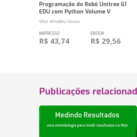
Programação do Robô Unitree G1
EDU com Python Volume V
Vitor Amadeu Souza
IMPRESSO
EBOOK
R$ 43,74
R$ 29,56
Publicações relaciona