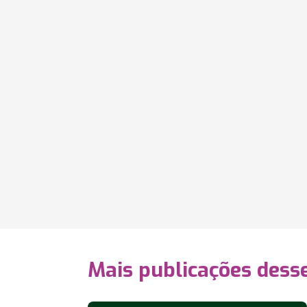
Mais publicações dess