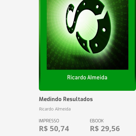
Medindo Resultados
Ricardo Almeida
IMPRESSO
EBOOK
R$ 50,74
R$ 29,56