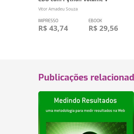
Vitor Amadeu Souza
IMPRESSO
EBOOK
R$ 43,74
R$ 29,56
Publicações relaciona