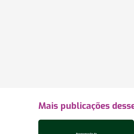
Mais publicações dess