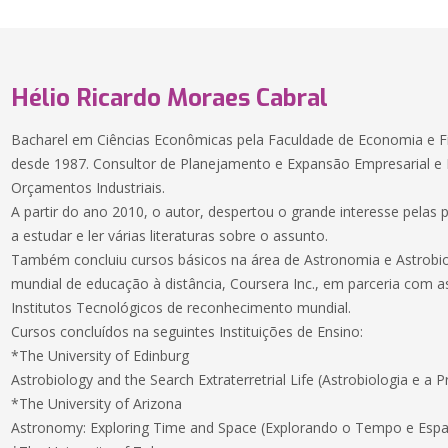
Hélio Ricardo Moraes Cabral
Bacharel em Ciências Econômicas pela Faculdade de Economia e Fi
desde 1987. Consultor de Planejamento e Expansão Empresarial e 
Orçamentos Industriais.
A partir do ano 2010, o autor, despertou o grande interesse pelas 
a estudar e ler várias literaturas sobre o assunto.
Também concluiu cursos básicos na área de Astronomia e Astrobio
mundial de educação à distância, Coursera Inc., em parceria com 
Institutos Tecnológicos de reconhecimento mundial.
Cursos concluídos na seguintes Instituições de Ensino:
*The University of Edinburg
Astrobiology and the Search Extraterretrial Life (Astrobiologia e a P
*The University of Arizona
Astronomy: Exploring Time and Space (Explorando o Tempo e Espa