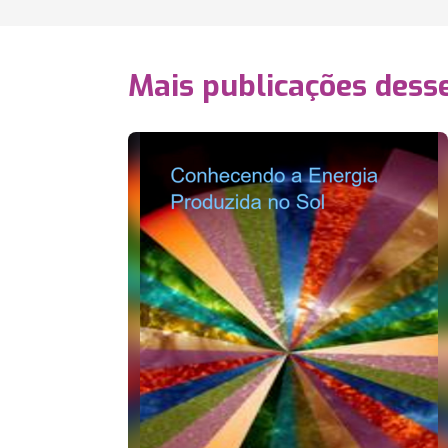
Mais publicações dess