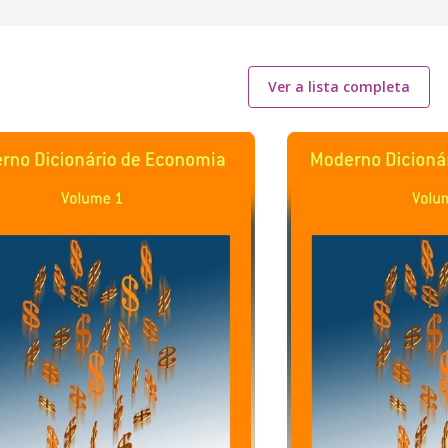
Ver a lista completa