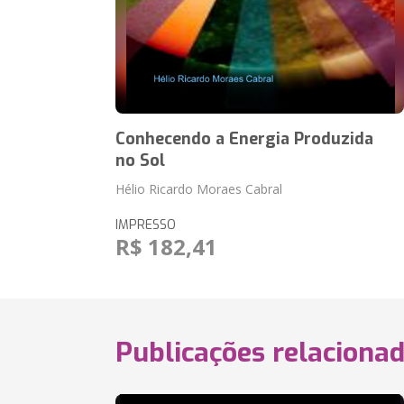
Conhecendo a Energia Produzida
no Sol
Hélio Ricardo Moraes Cabral
IMPRESSO
R$ 182,41
Publicações relaciona