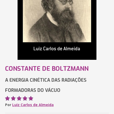
CONSTANTE DE BOLTZMANN
A ENERGIA CINÉTICA DAS RADIAÇÕES
FORMADORAS DO VÁCUO
Por
Luiz Carlos de Almeida