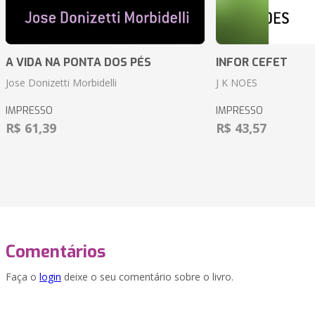
A VIDA NA PONTA DOS PÉS
INFOR CEFET
Jose Donizetti Morbidelli
J K NOES
IMPRESSO
IMPRESSO
R$ 61,39
R$ 43,57
Comentários
Faça o
login
deixe o seu comentário sobre o livro.