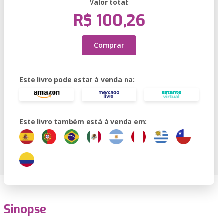
Valor total:
R$ 100,26
Comprar
Este livro pode estar à venda na:
Este livro também está à venda em:
Sinopse