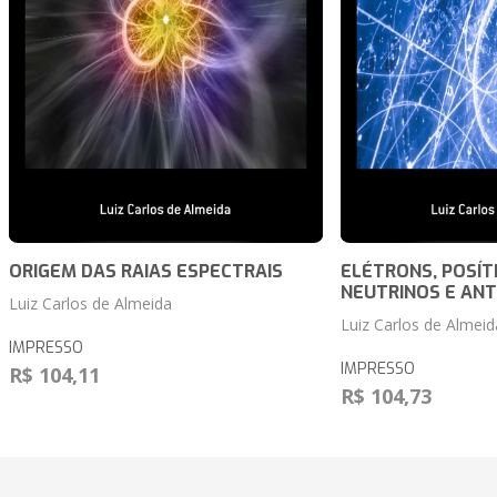
ORIGEM DAS RAIAS ESPECTRAIS
ELÉTRONS, POSÍT
NEUTRINOS E ANT
Luiz Carlos de Almeida
Luiz Carlos de Almeid
IMPRESSO
IMPRESSO
R$ 104,11
R$ 104,73