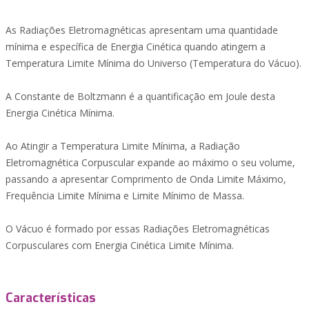
As Radiações Eletromagnéticas apresentam uma quantidade
mínima e específica de Energia Cinética quando atingem a
Temperatura Limite Mínima do Universo (Temperatura do Vácuo).
A Constante de Boltzmann é a quantificação em Joule desta
Energia Cinética Mínima.
Ao Atingir a Temperatura Limite Mínima, a Radiação
Eletromagnética Corpuscular expande ao máximo o seu volume,
passando a apresentar Comprimento de Onda Limite Máximo,
Frequência Limite Mínima e Limite Mínimo de Massa.
O Vácuo é formado por essas Radiações Eletromagnéticas
Corpusculares com Energia Cinética Limite Mínima.
Características