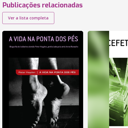
Publicações relacionadas
Ver a lista completa