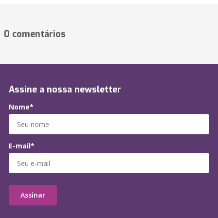
0 comentários
Assine a nossa newsletter
Nome*
E-mail*
Assinar