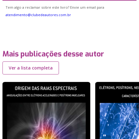
Tem algo a reclamar sobre este livro? Envie um email para
atendimento@clubedeautores.com.br
Mais publicações desse autor
Ver a lista completa