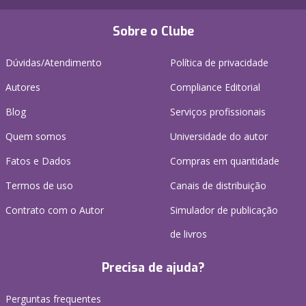
Sobre o Clube
Dúvidas/Atendimento
Política de privacidade
Autores
Compliance Editorial
Blog
Serviços profissionais
Quem somos
Universidade do autor
Fatos e Dados
Compras em quantidade
Termos de uso
Canais de distribuição
Contrato com o Autor
Simulador de publicação
de livros
Precisa de ajuda?
Perguntas frequentes