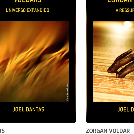
RS
ZÓRGAN VOLDAR