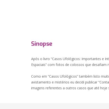
Sinopse
Após o livro “Casos Ufológicos: Importantes e Int
Espaciais” com fotos de colossos que desafiam n
Como em “Casos Ufológicos” também listo muit
avistamento e mistérios eu decidi publicar “Conta
imagens referentes a outros casos que até hoje