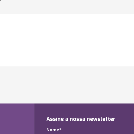
Assine a nossa newsletter
Nome*