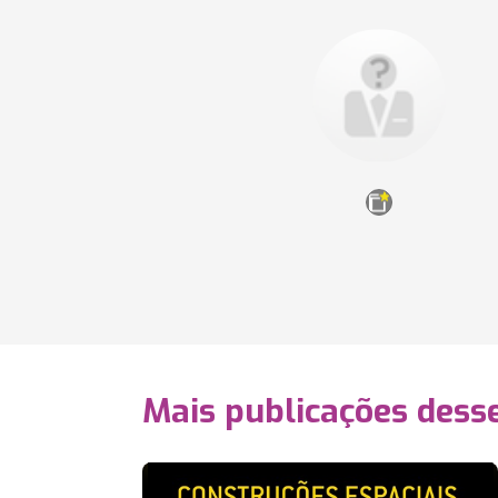
Mais publicações dess