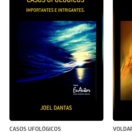
CASOS UFOLÓGICOS
VOLDA