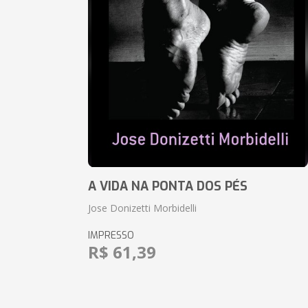
A VIDA NA PONTA DOS PÉS
Jose Donizetti Morbidelli
IMPRESSO
R$ 61,39