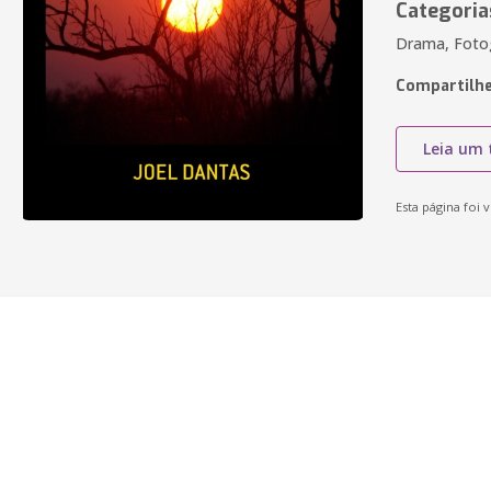
Categoria
Drama, Fotog
Compartilhe
Leia um 
Esta página foi v