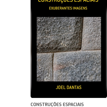
CONSTRUÇÕES ESPACIAIS