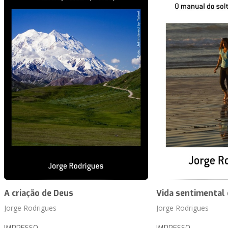
A criação de Deus
Vida sentimental
Jorge Rodrigues
Jorge Rodrigues