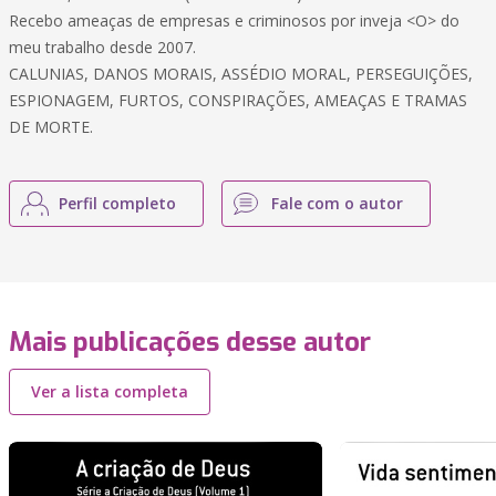
Recebo ameaças de empresas e criminosos por inveja <O> do
meu trabalho desde 2007.
CALUNIAS, DANOS MORAIS, ASSÉDIO MORAL, PERSEGUIÇÕES,
ESPIONAGEM, FURTOS, CONSPIRAÇÕES, AMEAÇAS E TRAMAS
DE MORTE.
Perfil completo
Fale com o autor
Mais publicações desse autor
Ver a lista completa