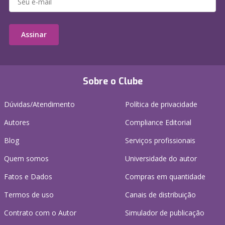
Assinar
Sobre o Clube
Dúvidas/Atendimento
Política de privacidade
Autores
Compliance Editorial
Blog
Serviços profissionais
Quem somos
Universidade do autor
Fatos e Dados
Compras em quantidade
Termos de uso
Canais de distribuição
Contrato com o Autor
Simulador de publicação