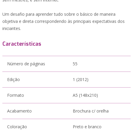
Um desafio para aprender tudo sobre o básico de maneira
objetiva e direta correspondendo às principais expectativas dos
iniciantes.
Características
Número de páginas
55
Edição
1 (2012)
Formato
A5 (148x210)
Acabamento
Brochura c/ orelha
Coloração
Preto e branco