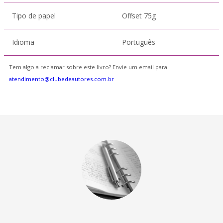
Tipo de papel
Offset 75g
Idioma
Português
Tem algo a reclamar sobre este livro? Envie um email para
atendimento@clubedeautores.com.br