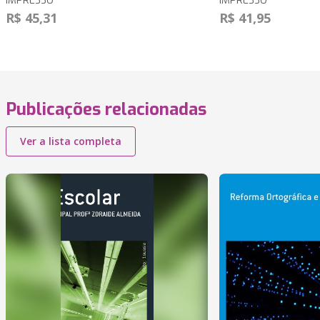
IMPRESSO
IMPRESSO
R$ 45,31
R$ 41,95
Publicações relacionadas
Ver a lista completa