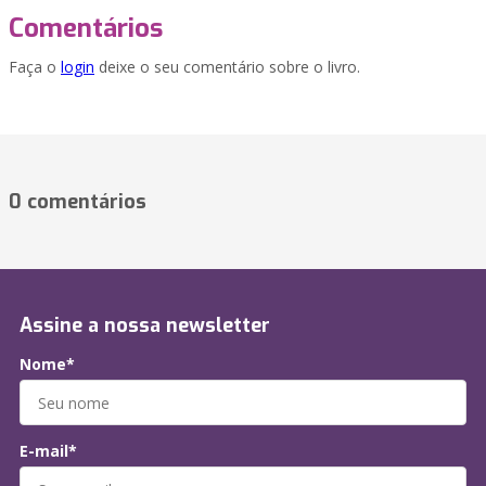
Comentários
Faça o
login
deixe o seu comentário sobre o livro.
0 comentários
Assine a nossa newsletter
Nome*
E-mail*