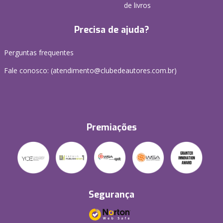
de livros
Precisa de ajuda?
Perguntas frequentes
Fale conosco: (atendimento@clubedeautores.com.br)
Premiações
Segurança