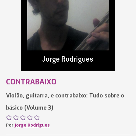
CONTRABAIXO
Violão, guitarra, e contrabaixo: Tudo sobre o
básico (Volume 3)
Por
Jorge Rodrigues