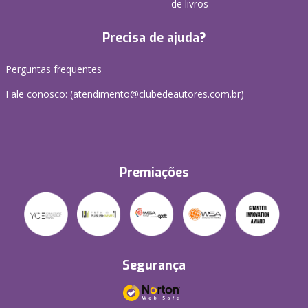
de livros
Precisa de ajuda?
Perguntas frequentes
Fale conosco: (atendimento@clubedeautores.com.br)
Premiações
Segurança