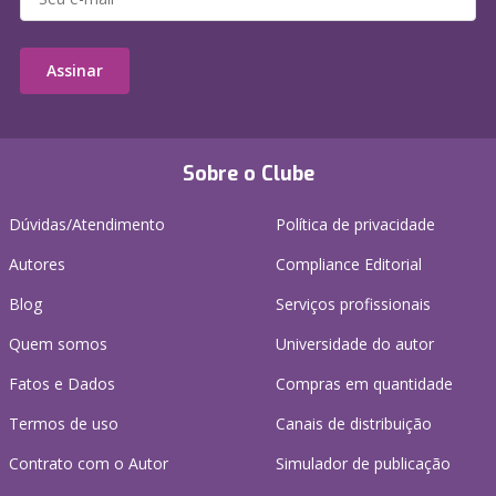
Assinar
Sobre o Clube
Dúvidas/Atendimento
Política de privacidade
Autores
Compliance Editorial
Blog
Serviços profissionais
Quem somos
Universidade do autor
Fatos e Dados
Compras em quantidade
Termos de uso
Canais de distribuição
Contrato com o Autor
Simulador de publicação