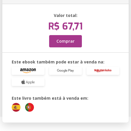
Valor total:
R$ 67,71
Comprar
Este ebook também pode estar à venda na:
Este livro também está à venda em: