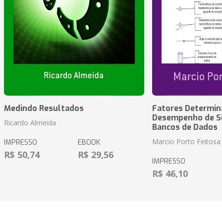
Medindo Resultados
Fatores Determin
Desempenho de S
Ricardo Almeida
Bancos de Dados
Marcio Porto Feitosa
IMPRESSO
EBOOK
R$ 50,74
R$ 29,56
IMPRESSO
R$ 46,10