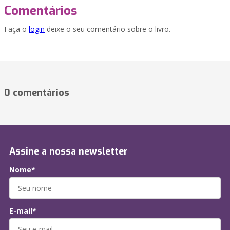
Comentários
Faça o
login
deixe o seu comentário sobre o livro.
0 comentários
Assine a nossa newsletter
Nome*
E-mail*