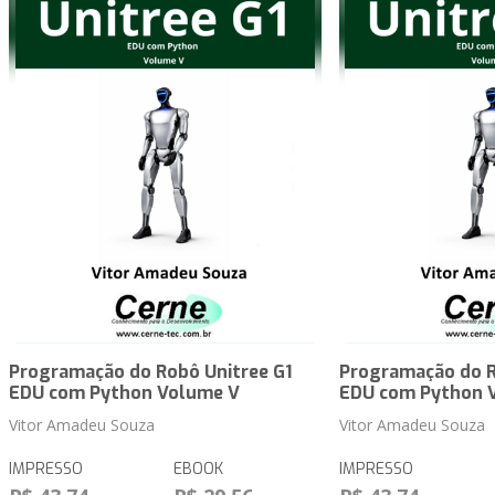
Programação do Robô Unitree G1
Programação do R
EDU com Python Volume V
EDU com Python 
Vitor Amadeu Souza
Vitor Amadeu Souza
IMPRESSO
EBOOK
IMPRESSO