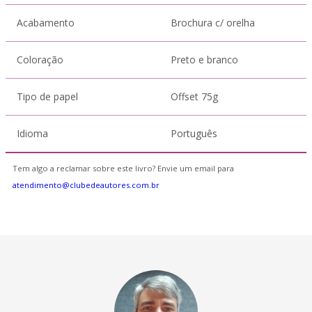
Acabamento
Brochura c/ orelha
Coloração
Preto e branco
Tipo de papel
Offset 75g
Idioma
Português
Tem algo a reclamar sobre este livro? Envie um email para
atendimento@clubedeautores.com.br