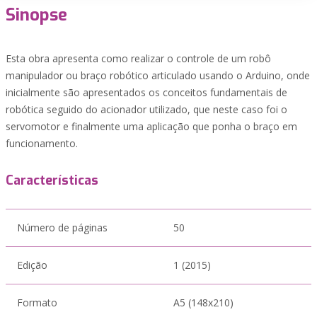
Sinopse
Esta obra apresenta como realizar o controle de um robô
manipulador ou braço robótico articulado usando o Arduino, onde
inicialmente são apresentados os conceitos fundamentais de
robótica seguido do acionador utilizado, que neste caso foi o
servomotor e finalmente uma aplicação que ponha o braço em
funcionamento.
Características
Número de páginas
50
Edição
1 (2015)
Formato
A5 (148x210)