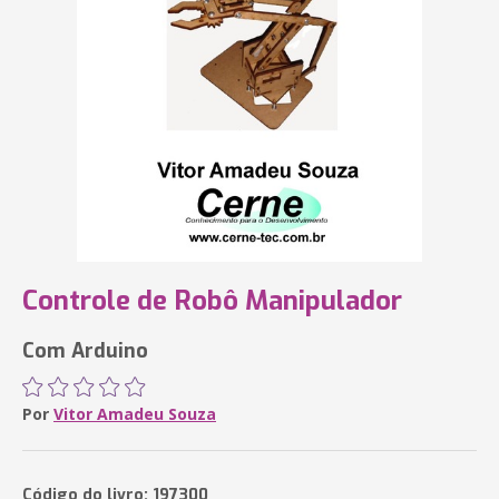
Controle de Robô Manipulador
Com Arduino
Por
Vitor Amadeu Souza
Código do livro: 197300