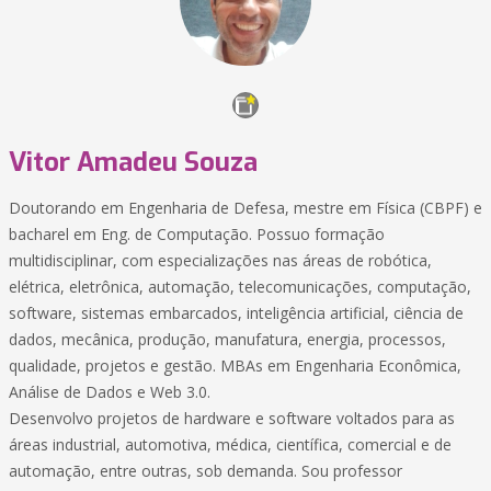
Vitor Amadeu Souza
Doutorando em Engenharia de Defesa, mestre em Física (CBPF) e
bacharel em Eng. de Computação. Possuo formação
multidisciplinar, com especializações nas áreas de robótica,
elétrica, eletrônica, automação, telecomunicações, computação,
software, sistemas embarcados, inteligência artificial, ciência de
dados, mecânica, produção, manufatura, energia, processos,
qualidade, projetos e gestão. MBAs em Engenharia Econômica,
Análise de Dados e Web 3.0.
Desenvolvo projetos de hardware e software voltados para as
áreas industrial, automotiva, médica, científica, comercial e de
automação, entre outras, sob demanda. Sou professor