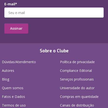
E-mail*
Assinar
Sobre o Clube
Dúvidas/Atendimento
Política de privacidade
Autores
Compliance Editorial
Blog
Serviços profissionais
Quem somos
Universidade do autor
Fatos e Dados
Compras em quantidade
Termos de uso
Canais de distribuição