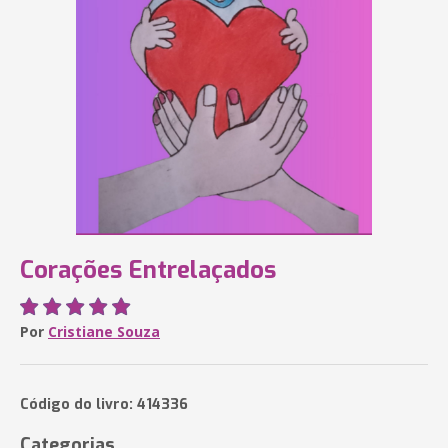
Corações Entrelaçados
Por
Cristiane Souza
Código do livro: 414336
Categorias