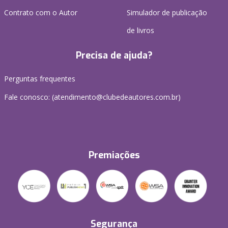
Contrato com o Autor
Simulador de publicação
de livros
Precisa de ajuda?
Perguntas frequentes
Fale conosco: (atendimento@clubedeautores.com.br)
Premiações
Segurança