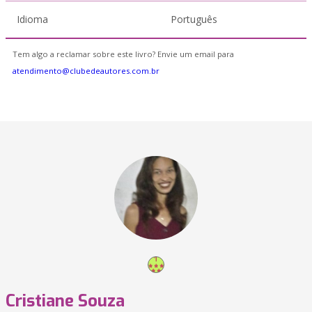
Idioma
Português
Tem algo a reclamar sobre este livro? Envie um email para
atendimento@clubedeautores.com.br
Cristiane Souza