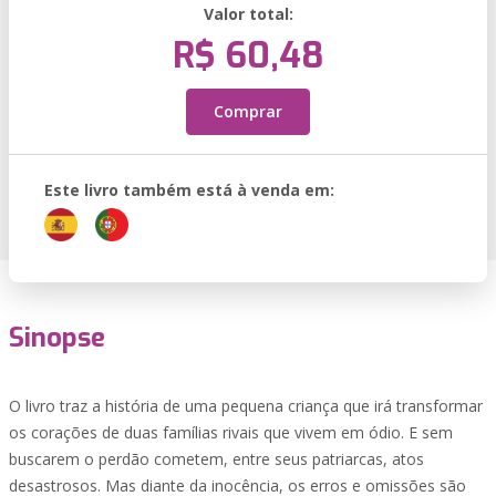
Valor total:
R$ 60,48
Comprar
Este livro também está à venda em:
Sinopse
O livro traz a história de uma pequena criança que irá transformar
os corações de duas famílias rivais que vivem em ódio. E sem
buscarem o perdão cometem, entre seus patriarcas, atos
desastrosos. Mas diante da inocência, os erros e omissões são