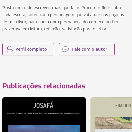
Gosto muito de escrever, mais que falar. Procuro refletir sobre
cada escrita, sobre cada personagem que vai atuar nas páginas
do meu livro, para que a obra permaneça do começo ao fim
prazerosa em leitura, reflexão, satisfação para o leitor.
Perfil completo
Fale com o autor
Publicações relacionadas