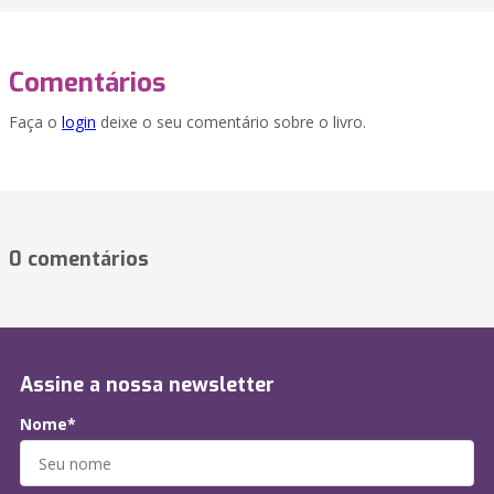
Comentários
Faça o
login
deixe o seu comentário sobre o livro.
0 comentários
Assine a nossa newsletter
Nome*