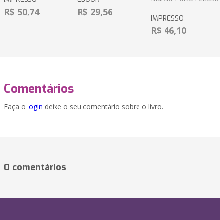
R$ 50,74
R$ 29,56
IMPRESSO
R$ 46,10
Comentários
Faça o
login
deixe o seu comentário sobre o livro.
0 comentários