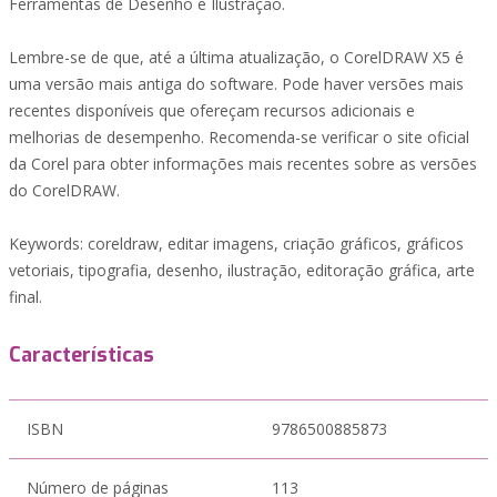
Ferramentas de Desenho e Ilustração.
Lembre-se de que, até a última atualização, o CorelDRAW X5 é
uma versão mais antiga do software. Pode haver versões mais
recentes disponíveis que ofereçam recursos adicionais e
melhorias de desempenho. Recomenda-se verificar o site oficial
da Corel para obter informações mais recentes sobre as versões
do CorelDRAW.
Keywords: coreldraw, editar imagens, criação gráficos, gráficos
vetoriais, tipografia, desenho, ilustração, editoração gráfica, arte
final.
Características
ISBN
9786500885873
Número de páginas
113