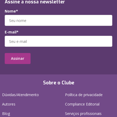
Assine a nossa newsletter
Nome*
E-mail*
Assinar
Sobre o Clube
Dúvidas/Atendimento
Política de privacidade
Autores
Compliance Editorial
Blog
Serviços profissionais