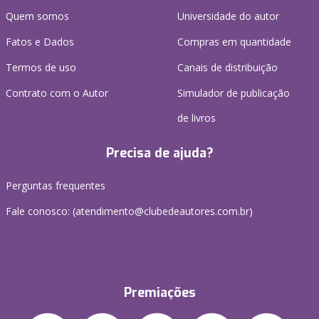
Quem somos
Universidade do autor
Fatos e Dados
Compras em quantidade
Termos de uso
Canais de distribuição
Contrato com o Autor
Simulador de publicação
de livros
Precisa de ajuda?
Perguntas frequentes
Fale conosco: (atendimento@clubedeautores.com.br)
Premiações