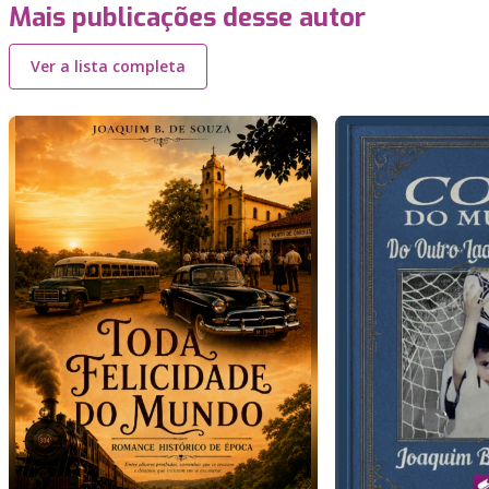
Mais publicações desse autor
Ver a lista completa