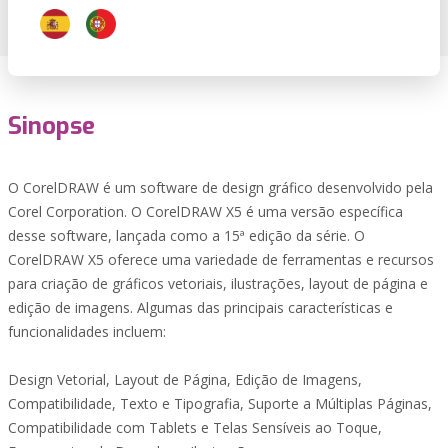
Sinopse
O CorelDRAW é um software de design gráfico desenvolvido pela
Corel Corporation. O CorelDRAW X5 é uma versão específica
desse software, lançada como a 15ª edição da série. O
CorelDRAW X5 oferece uma variedade de ferramentas e recursos
para criação de gráficos vetoriais, ilustrações, layout de página e
edição de imagens. Algumas das principais características e
funcionalidades incluem:
Design Vetorial, Layout de Página, Edição de Imagens,
Compatibilidade, Texto e Tipografia, Suporte a Múltiplas Páginas,
Compatibilidade com Tablets e Telas Sensíveis ao Toque,