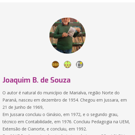
Joaquim B. de Souza
O autor é natural do município de Marialva, região Norte do
Paraná, nasceu em dezembro de 1954. Chegou em Jussara, em
21 de Junho de 1969,
Em Jussara concluiu o Ginásio, em 1972, e o segundo grau,
técnico em Contabilidade, em 1976. Concluiu Pedagogia na UEM,
Extensão de Cianorte, e concluiu, em 1992.