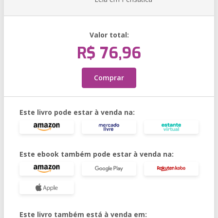
Valor total:
R$ 76,96
Comprar
Este livro pode estar à venda na:
Este ebook também pode estar à venda na:
Este livro também está à venda em: