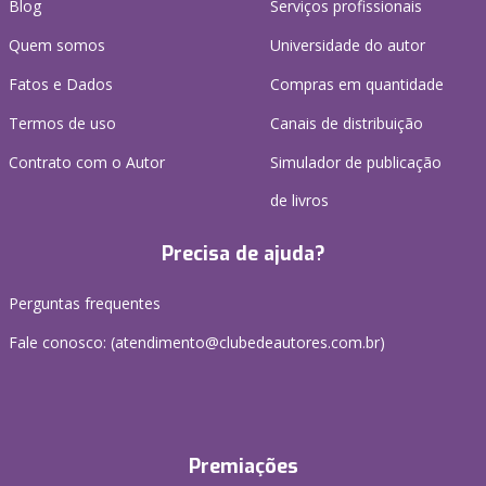
Blog
Serviços profissionais
Quem somos
Universidade do autor
Fatos e Dados
Compras em quantidade
Termos de uso
Canais de distribuição
Contrato com o Autor
Simulador de publicação
de livros
Precisa de ajuda?
Perguntas frequentes
Fale conosco: (atendimento@clubedeautores.com.br)
Premiações