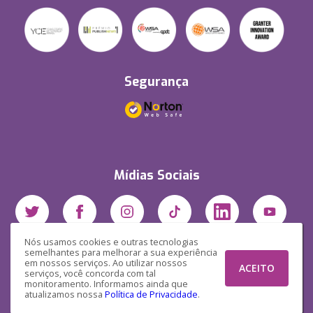
Segurança
Mídias Sociais
Nós usamos cookies e outras tecnologias
semelhantes para melhorar a sua experiência
em nossos serviços. Ao utilizar nossos
ACEITO
serviços, você concorda com tal
monitoramento. Informamos ainda que
atualizamos nossa
Política de Privacidade
.