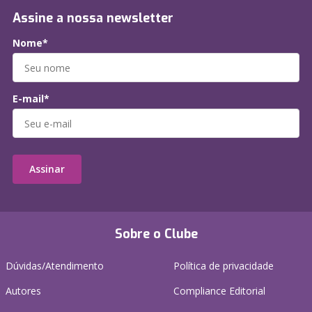
Assine a nossa newsletter
Nome*
E-mail*
Assinar
Sobre o Clube
Dúvidas/Atendimento
Política de privacidade
Autores
Compliance Editorial