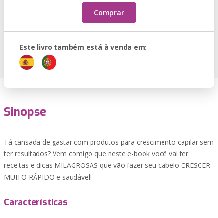
Comprar
Este livro também está à venda em:
Sinopse
Tá cansada de gastar com produtos para crescimento capilar sem
ter resultados? Vem comigo que neste e-book você vai ter
receitas e dicas MILAGROSAS que vão fazer seu cabelo CRESCER
MUITO RÁPIDO e saudável!
Características