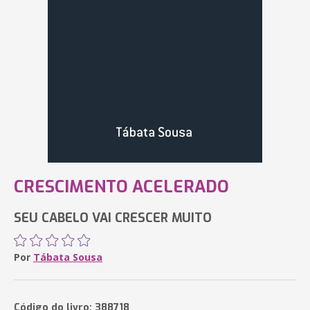
CRESCIMENTO ACELERADO
SEU CABELO VAI CRESCER MUITO
Por
Tábata Sousa
Código do livro: 388718