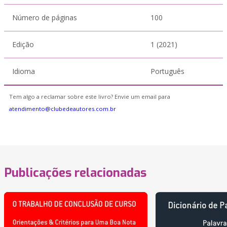
Número de páginas
100
Edição
1 (2021)
Idioma
Português
Tem algo a reclamar sobre este livro? Envie um email para
atendimento@clubedeautores.com.br
Publicações relacionadas