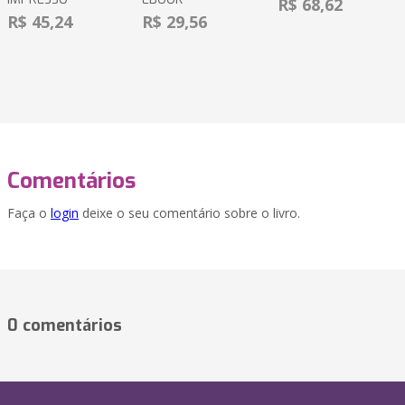
R$ 68,62
R$ 45,24
R$ 29,56
Comentários
Faça o
login
deixe o seu comentário sobre o livro.
0 comentários