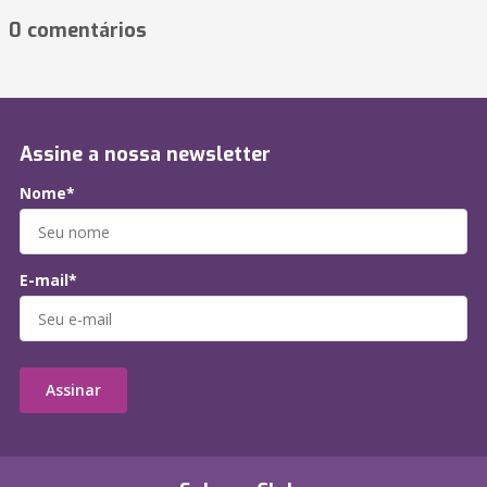
0 comentários
Assine a nossa newsletter
Nome*
E-mail*
Assinar