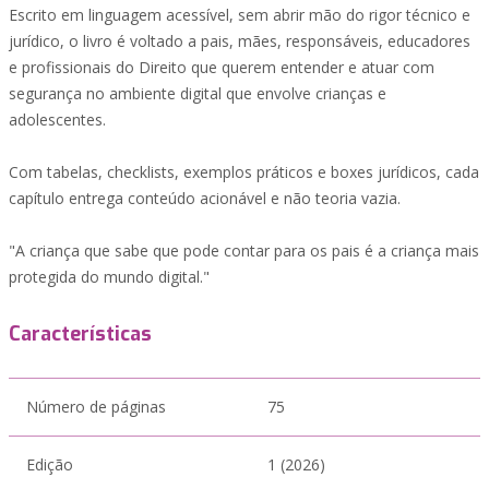
Escrito em linguagem acessível, sem abrir mão do rigor técnico e
jurídico, o livro é voltado a pais, mães, responsáveis, educadores
e profissionais do Direito que querem entender e atuar com
segurança no ambiente digital que envolve crianças e
adolescentes.
Com tabelas, checklists, exemplos práticos e boxes jurídicos, cada
capítulo entrega conteúdo acionável e não teoria vazia.
"A criança que sabe que pode contar para os pais é a criança mais
protegida do mundo digital."
Características
Número de páginas
75
Edição
1 (2026)