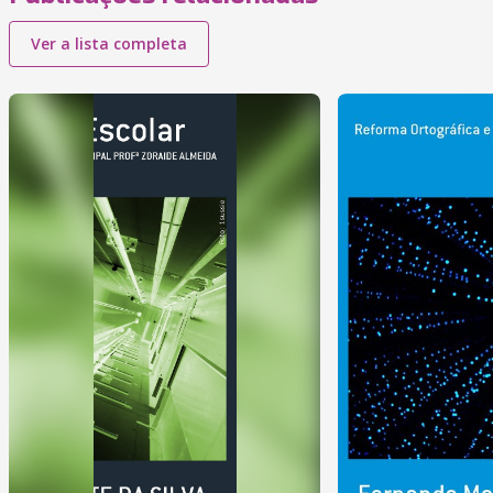
Ver a lista completa