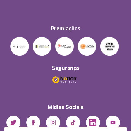
Premiações
Segurança
Mídias Sociais