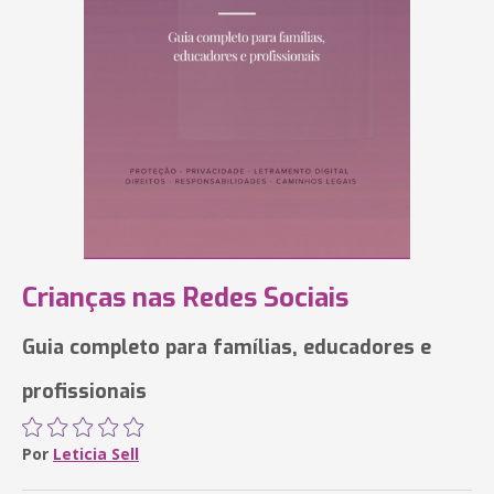
Crianças nas Redes Sociais
Guia completo para famílias, educadores e
profissionais
Por
Leticia Sell