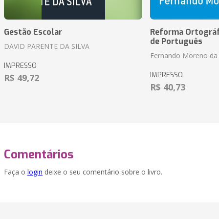
Gestão Escolar
Reforma Ortográf
de Português
DAVID PARENTE DA SILVA
Fernando Moreno da 
IMPRESSO
IMPRESSO
R$ 49,72
R$ 40,73
Comentários
Faça o
login
deixe o seu comentário sobre o livro.