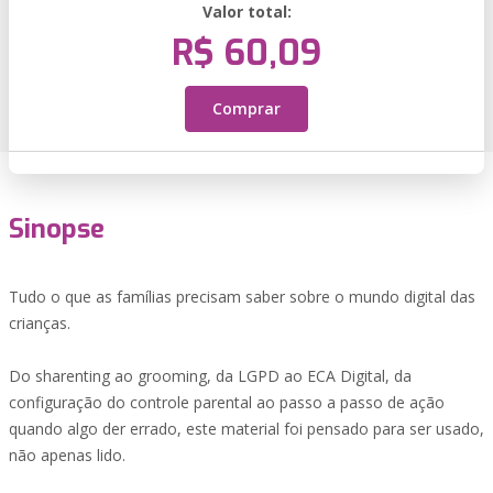
Valor total:
R$ 60,09
Comprar
Sinopse
Tudo o que as famílias precisam saber sobre o mundo digital das
crianças.
Do sharenting ao grooming, da LGPD ao ECA Digital, da
configuração do controle parental ao passo a passo de ação
quando algo der errado, este material foi pensado para ser usado,
não apenas lido.