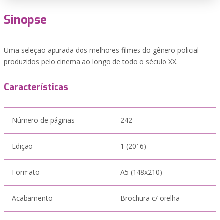
Sinopse
Uma seleção apurada dos melhores filmes do gênero policial
produzidos pelo cinema ao longo de todo o século XX.
Características
Número de páginas
242
Edição
1 (2016)
Formato
A5 (148x210)
Acabamento
Brochura c/ orelha