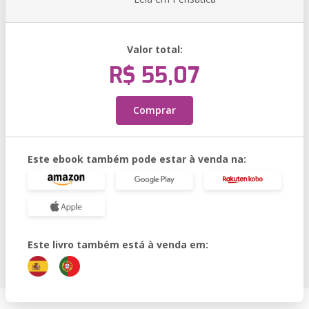
Valor total:
R$ 55,07
Comprar
Este ebook também pode estar à venda na:
Este livro também está à venda em: