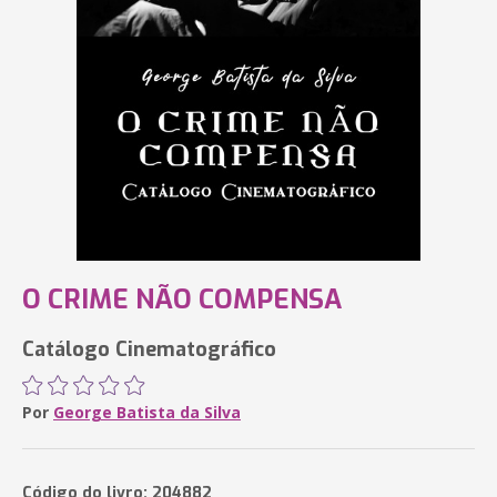
O CRIME NÃO COMPENSA
Catálogo Cinematográfico
Por
George Batista da Silva
Código do livro: 204882