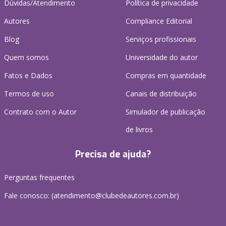
Dúvidas/Atendimento
Política de privacidade
Autores
Compliance Editorial
Blog
Serviços profissionais
Quem somos
Universidade do autor
Fatos e Dados
Compras em quantidade
Termos de uso
Canais de distribuição
Contrato com o Autor
Simulador de publicação
de livros
Precisa de ajuda?
Perguntas frequentes
Fale conosco: (atendimento@clubedeautores.com.br)