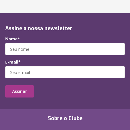
Assine a nossa newsletter
Nome*
E-mail*
Assinar
Sobre o Clube