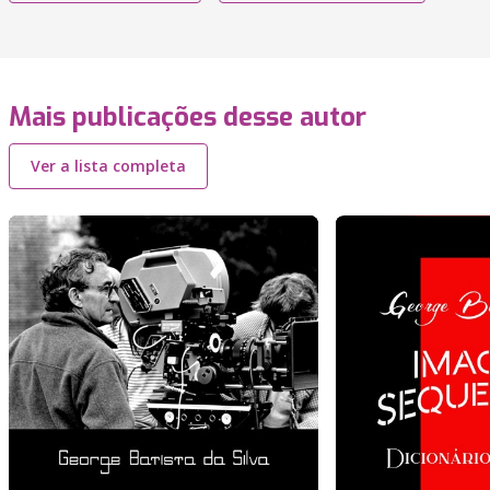
Mais publicações desse autor
Ver a lista completa