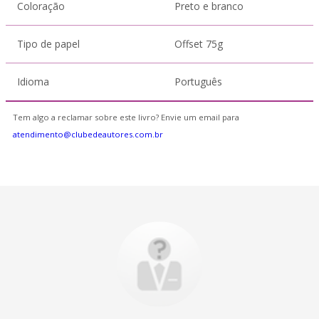
Coloração
Preto e branco
Tipo de papel
Offset 75g
Idioma
Português
Tem algo a reclamar sobre este livro? Envie um email para
atendimento@clubedeautores.com.br