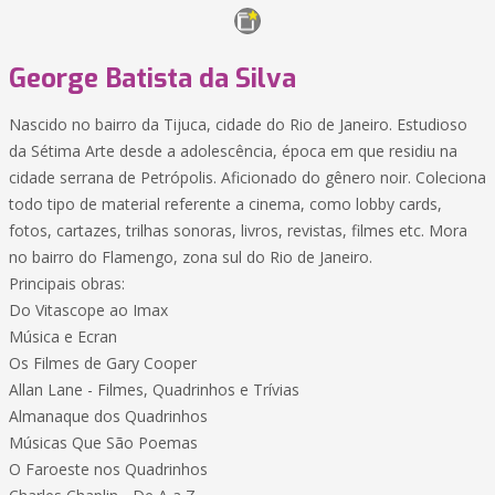
George Batista da Silva
Nascido no bairro da Tijuca, cidade do Rio de Janeiro. Estudioso
da Sétima Arte desde a adolescência, época em que residiu na
cidade serrana de Petrópolis. Aficionado do gênero noir. Coleciona
todo tipo de material referente a cinema, como lobby cards,
fotos, cartazes, trilhas sonoras, livros, revistas, filmes etc. Mora
no bairro do Flamengo, zona sul do Rio de Janeiro.
Principais obras:
Do Vitascope ao Imax
Música e Ecran
Os Filmes de Gary Cooper
Allan Lane - Filmes, Quadrinhos e Trívias
Almanaque dos Quadrinhos
Músicas Que São Poemas
O Faroeste nos Quadrinhos