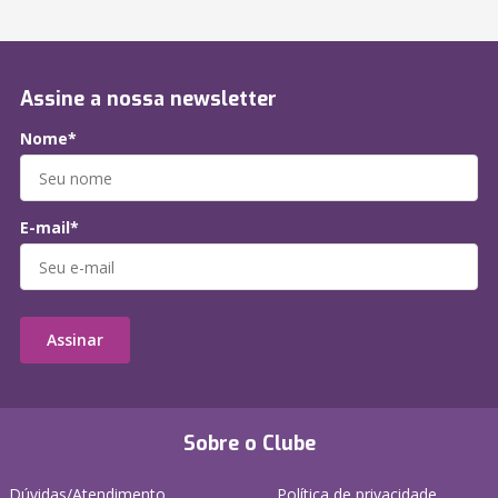
Assine a nossa newsletter
Nome*
E-mail*
Assinar
Sobre o Clube
Dúvidas/Atendimento
Política de privacidade