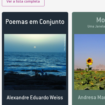
Ver a lista completa