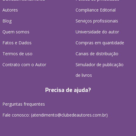
Autores
Compliance Editorial
Blog
Serviços profissionais
Quem somos
Universidade do autor
Fatos e Dados
Compras em quantidade
Termos de uso
Canais de distribuição
Contrato com o Autor
Simulador de publicação
de livros
Precisa de ajuda?
Perguntas frequentes
Fale conosco: (atendimento@clubedeautores.com.br)