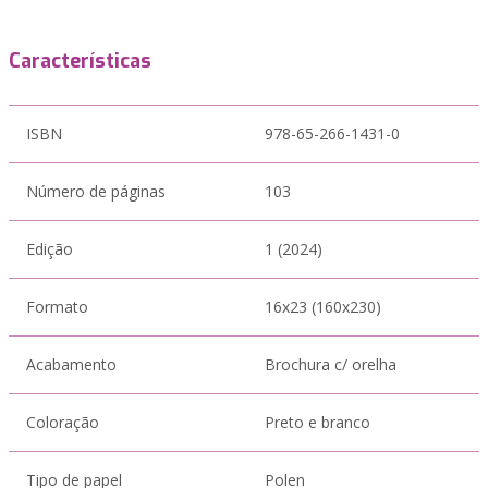
Características
ISBN
978-65-266-1431-0
Número de páginas
103
Edição
1 (2024)
Formato
16x23 (160x230)
Acabamento
Brochura c/ orelha
Coloração
Preto e branco
Tipo de papel
Polen