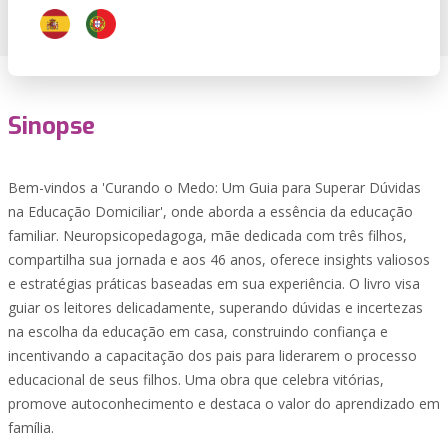
Sinopse
Bem-vindos a 'Curando o Medo: Um Guia para Superar Dúvidas
na Educação Domiciliar', onde aborda a essência da educação
familiar. Neuropsicopedagoga, mãe dedicada com três filhos,
compartilha sua jornada e aos 46 anos, oferece insights valiosos
e estratégias práticas baseadas em sua experiência. O livro visa
guiar os leitores delicadamente, superando dúvidas e incertezas
na escolha da educação em casa, construindo confiança e
incentivando a capacitação dos pais para liderarem o processo
educacional de seus filhos. Uma obra que celebra vitórias,
promove autoconhecimento e destaca o valor do aprendizado em
família.