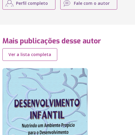
Perfil completo
Fale com o autor
Mais publicações desse autor
Ver a lista completa