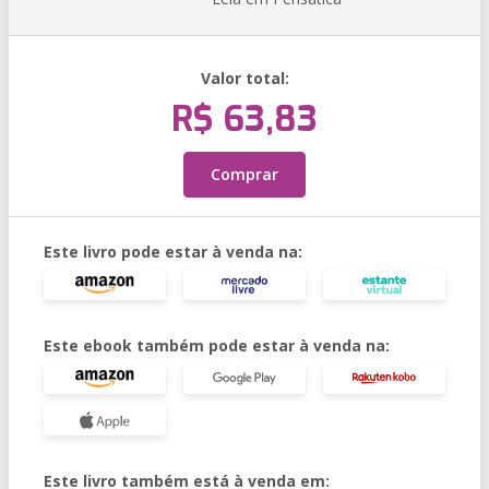
Valor total:
R$ 63,83
Comprar
Este livro pode estar à venda na:
Este ebook também pode estar à venda na:
Este livro também está à venda em: