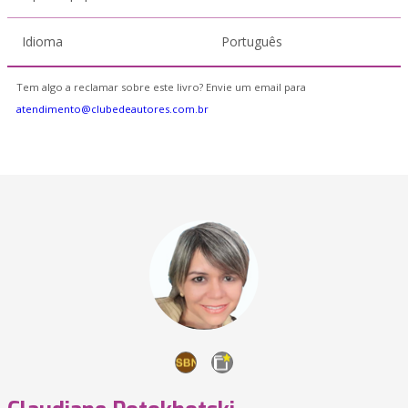
Idioma
Português
Tem algo a reclamar sobre este livro? Envie um email para
atendimento@clubedeautores.com.br