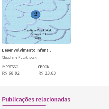
Desenvolvimento Infantil
Claudiane Potokhotski
IMPRESSO
EBOOK
R$ 68,92
R$ 23,63
Publicações relacionadas