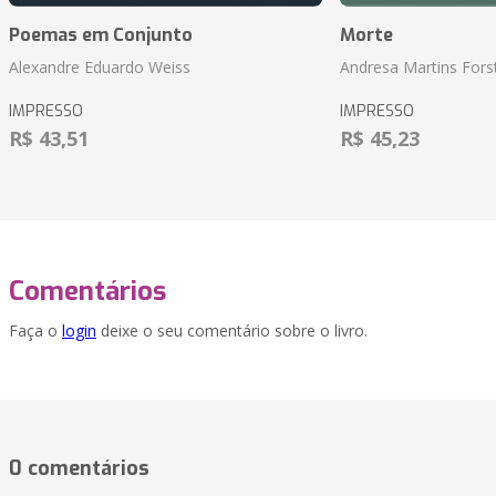
Poemas em Conjunto
Morte
Alexandre Eduardo Weiss
Andresa Martins Fors
IMPRESSO
IMPRESSO
R$ 43,51
R$ 45,23
Comentários
Faça o
login
deixe o seu comentário sobre o livro.
0 comentários