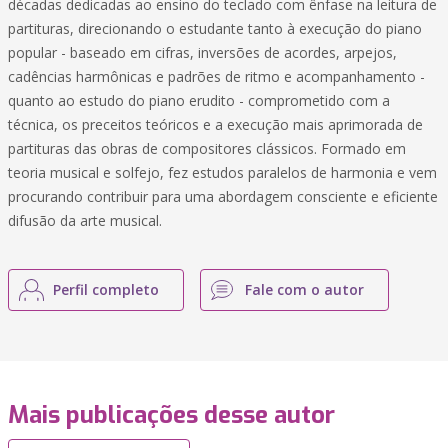
décadas dedicadas ao ensino do teclado com ênfase na leitura de
partituras, direcionando o estudante tanto à execução do piano
popular - baseado em cifras, inversões de acordes, arpejos,
cadências harmônicas e padrões de ritmo e acompanhamento -
quanto ao estudo do piano erudito - comprometido com a
técnica, os preceitos teóricos e a execução mais aprimorada de
partituras das obras de compositores clássicos. Formado em
teoria musical e solfejo, fez estudos paralelos de harmonia e vem
procurando contribuir para uma abordagem consciente e eficiente
difusão da arte musical.
Perfil completo
Fale com o autor
Mais publicações desse autor