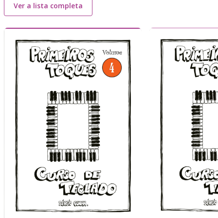
Ver a lista completa