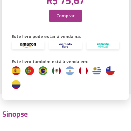
R$ 75,67
Comprar
Este livro pode estar à venda na:
Este livro também está à venda em:
Sinopse