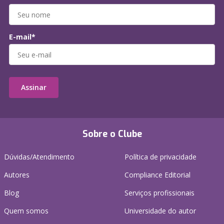
E-mail*
Assinar
Sobre o Clube
Dúvidas/Atendimento
Política de privacidade
Autores
Compliance Editorial
Blog
Serviços profissionais
Quem somos
Universidade do autor