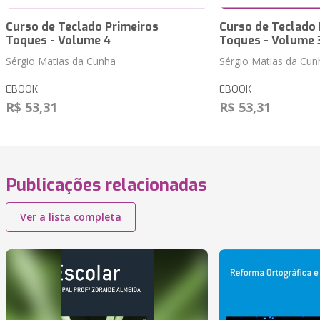
Curso de Teclado Primeiros
Curso de Teclado 
Toques - Volume 4
Toques - Volume 
Sérgio Matias da Cunha
Sérgio Matias da Cun
EBOOK
EBOOK
R$ 53,31
R$ 53,31
Publicações relacionadas
Ver a lista completa