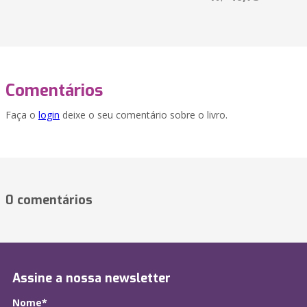
Comentários
Faça o
login
deixe o seu comentário sobre o livro.
0 comentários
Assine a nossa newsletter
Nome*