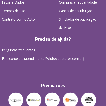
Fatos e Dados
Compras em quantidade
Termos de uso
Canais de distribuição
Contrato com o Autor
Simulador de publicação
de livros
Precisa de ajuda?
Perguntas frequentes
Fale conosco: (atendimento@clubedeautores.com.br)
Premiações