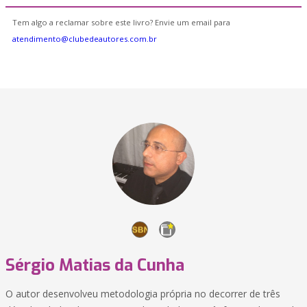
Tem algo a reclamar sobre este livro? Envie um email para
atendimento@clubedeautores.com.br
Sérgio Matias da Cunha
O autor desenvolveu metodologia própria no decorrer de três