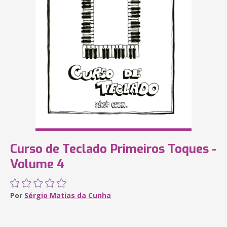
Curso de Teclado Primeiros Toques -
Volume 4
Por
Sérgio Matias da Cunha