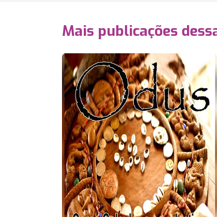
Mais publicações dessa