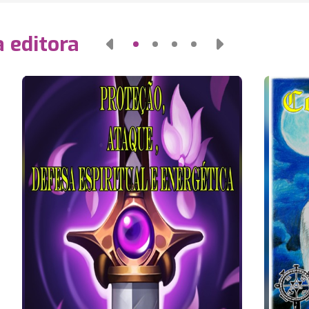
 editora