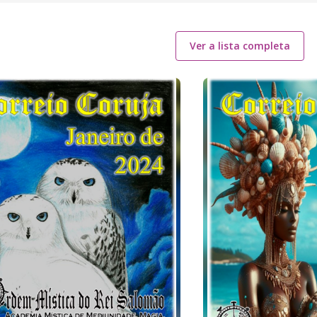
Ver a lista completa