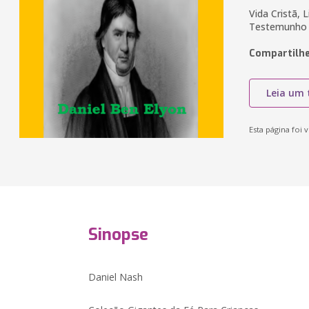
Vida Cristã, L
Testemunho
Compartilhe
Leia um 
Esta página foi v
Sinopse
Daniel Nash