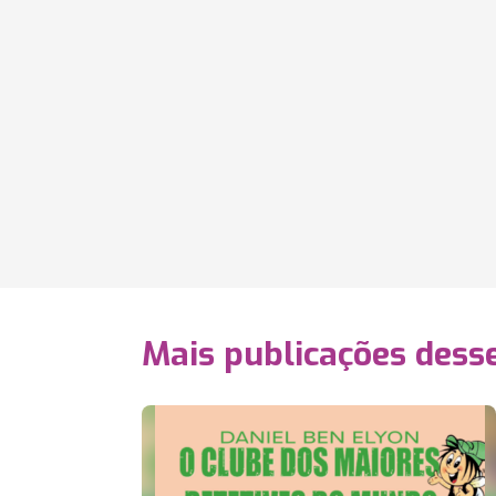
Mais publicações dess