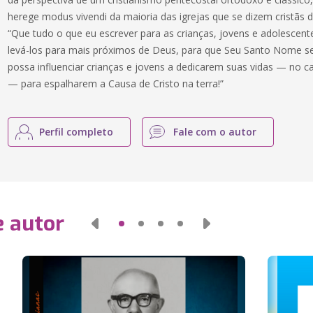
herege modus vivendi da maioria das igrejas que se dizem cristãs 
“Que tudo o que eu escrever para as crianças, jovens e adolescente
levá-los para mais próximos de Deus, para que Seu Santo Nome s
possa influenciar crianças e jovens a dedicarem suas vidas — no 
— para espalharem a Causa de Cristo na terra!”
Perfil completo
Fale com o autor
e autor