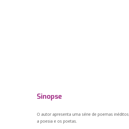
Sinopse
O autor apresenta uma série de poemas inéditos,
a poesia e os poetas.