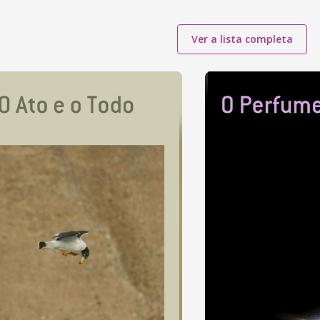
Ver a lista completa