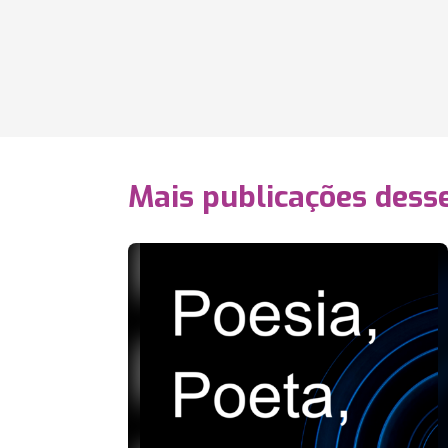
Mais publicações dess