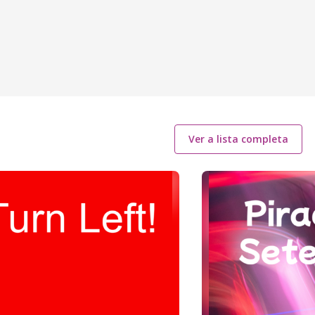
Ver a lista completa