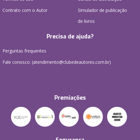
Contrato com o Autor
Simulador de publicação
de livros
Precisa de ajuda?
Perguntas frequentes
Fale conosco: (atendimento@clubedeautores.com.br)
Premiações