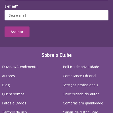
E-mail*
Assinar
Sobre o Clube
Dúvidas/Atendimento
Política de privacidade
Autores
Compliance Editorial
Blog
Serviços profissionais
Quem somos
Universidade do autor
Fatos e Dados
Compras em quantidade
Termos de uso
Canais de distribuição