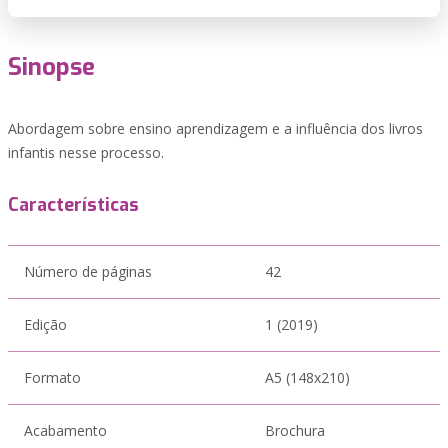
Sinopse
Abordagem sobre ensino aprendizagem e a influência dos livros
infantis nesse processo.
Características
Número de páginas
42
Edição
1 (2019)
Formato
A5 (148x210)
Acabamento
Brochura