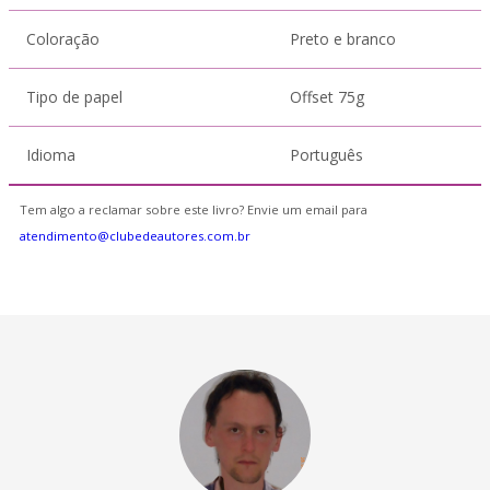
Coloração
Preto e branco
Tipo de papel
Offset 75g
Idioma
Português
Tem algo a reclamar sobre este livro? Envie um email para
atendimento@clubedeautores.com.br