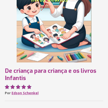
De criança para criança e os livros
Infantis
Por
Edson Schenkel