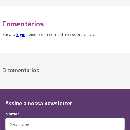
Comentários
Faça o
login
deixe o seu comentário sobre o livro.
0 comentários
Assine a nossa newsletter
Nome*