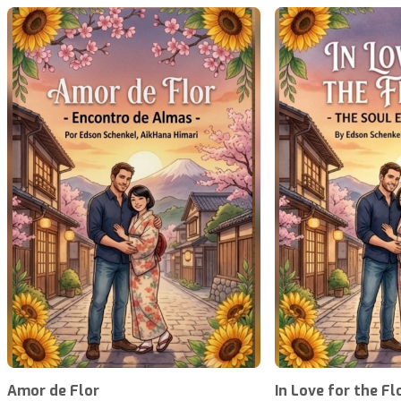
Amor de Flor
In Love for the Fl