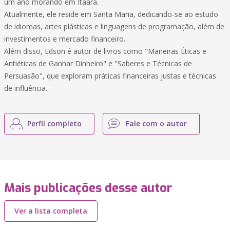
um ano morando em Itaara.
Atualmente, ele reside em Santa Maria, dedicando-se ao estudo
de idiomas, artes plásticas e linguagens de programação, além de
investimentos e mercado financeiro.
Além disso, Edson é autor de livros como "Maneiras Éticas e
Antiéticas de Ganhar Dinheiro" e "Saberes e Técnicas de
Persuasão", que exploram práticas financeiras justas e técnicas
de influência.
Perfil completo
Fale com o autor
Mais publicações desse autor
Ver a lista completa