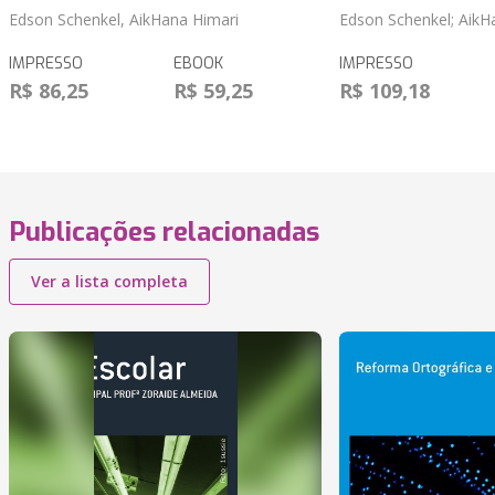
Edson Schenkel, AikHana Himari
Edson Schenkel; AikH
IMPRESSO
EBOOK
IMPRESSO
R$ 86,25
R$ 59,25
R$ 109,18
Publicações relacionadas
Ver a lista completa