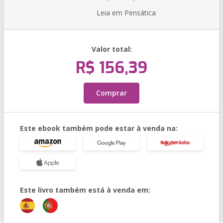
Leia em Pensática
Valor total:
R$ 156,39
Comprar
Este ebook também pode estar à venda na:
Este livro também está à venda em: