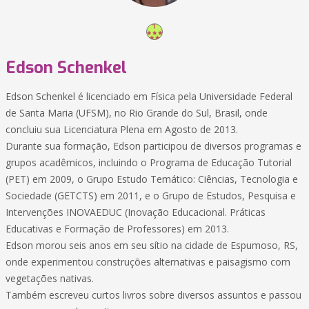
Edson Schenkel
Edson Schenkel é licenciado em Física pela Universidade Federal
de Santa Maria (UFSM), no Rio Grande do Sul, Brasil, onde
concluiu sua Licenciatura Plena em Agosto de 2013.
Durante sua formação, Edson participou de diversos programas e
grupos acadêmicos, incluindo o Programa de Educação Tutorial
(PET) em 2009, o Grupo Estudo Temático: Ciências, Tecnologia e
Sociedade (GETCTS) em 2011, e o Grupo de Estudos, Pesquisa e
Intervenções INOVAEDUC (Inovação Educacional. Práticas
Educativas e Formação de Professores) em 2013.
Edson morou seis anos em seu sítio na cidade de Espumoso, RS,
onde experimentou construções alternativas e paisagismo com
vegetações nativas.
Também escreveu curtos livros sobre diversos assuntos e passou