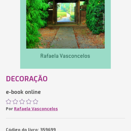
DECORAÇÃO
e-book online
Por
Rafaela Vasconcelos
Código do livro: 359699