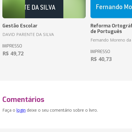
Gestão Escolar
Reforma Ortográf
de Português
DAVID PARENTE DA SILVA
Fernando Moreno da 
IMPRESSO
IMPRESSO
R$ 49,72
R$ 40,73
Comentários
Faça o
login
deixe o seu comentário sobre o livro.