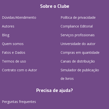
Sobre o Clube
Dúvidas/Atendimento
Política de privacidade
Autores
Compliance Editorial
Blog
Serviços profissionais
Quem somos
Universidade do autor
Fatos e Dados
Compras em quantidade
Termos de uso
Canais de distribuição
Contrato com o Autor
Simulador de publicação
de livros
Precisa de ajuda?
Perguntas frequentes