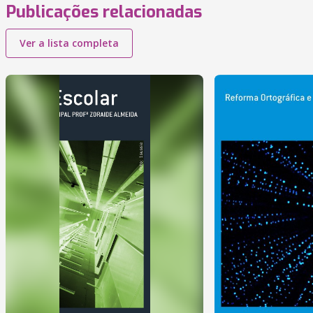
Publicações relacionadas
Ver a lista completa