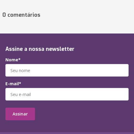
0 comentários
Assine a nossa newsletter
Nome*
E-mail*
Assinar