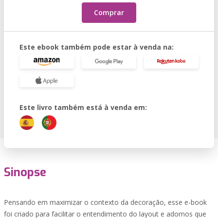
Comprar
Este ebook também pode estar à venda na:
Este livro também está à venda em:
Sinopse
Pensando em maximizar o contexto da decoração, esse e-book
foi criado para facilitar o entendimento do layout e adornos que