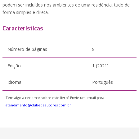
podem ser incluídos nos ambientes de uma residência, tudo de
forma simples e direta.
Características
Número de páginas
8
Edição
1 (2021)
Idioma
Português
Tem algo a reclamar sobre este livro? Envie um email para
atendimento@clubedeautores.com.br