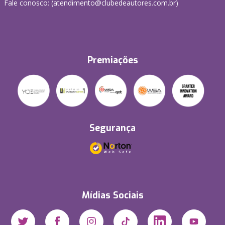
Fale conosco: (atendimento@clubedeautores.com.br)
Premiações
Segurança
Mídias Sociais