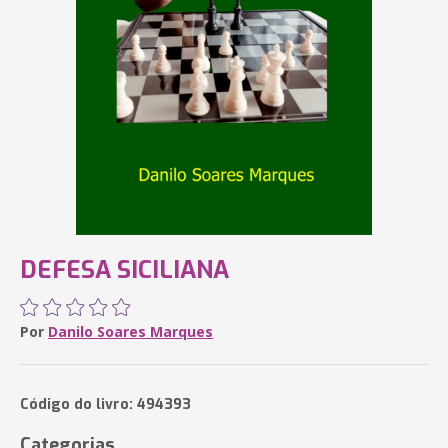
DEFESA SICILIANA
Por
Danilo Soares Marques
Código do livro: 494393
Categorias