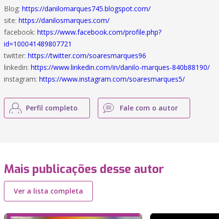
Blog:
https://danilomarques745.blogspot.com/
site:
https://danilosmarques.com/
facebook:
https://www.facebook.com/profile.php?
id=100041489807721
twitter:
https://twitter.com/soaresmarques96
linkedin:
https://www.linkedin.com/in/danilo-marques-840b88190/
instagram:
https://www.instagram.com/soaresmarques5/
Perfil completo
Fale com o autor
Mais publicações desse autor
Ver a lista completa