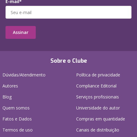
E-mail*
Assinar
Sobre o Clube
Dúvidas/Atendimento
Política de privacidade
Autores
Compliance Editorial
Blog
Serviços profissionais
Quem somos
Universidade do autor
Fatos e Dados
Compras em quantidade
Termos de uso
Canais de distribuição