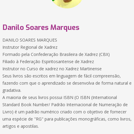
Danilo Soares Marques
DANILO SOARES MARQUES
Instrutor Regional de Xadrez
Formado pela Confederação Brasileira de Xadrez (CBX)
Filiado à Federação Espiritosantense de Xadrez
Instrutor no Curso de xadrez no Xadrez Martinense
Seus livros são escritos em linguagem de fácil compreensão,
fazendo com que o aprendizado se desenvolva de forma natural e
gradativa.
A maioria de seus livros possui ISBN (O ISBN (International
Standard Book Number/ Padrão Internacional de Numeração de
Livro) é um padrão numérico criado com o objetivo de fornecer
uma espécie de "RG" para publicações monográficas, como livros,
artigos e apostilas.