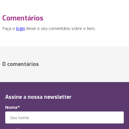
Comentários
Faça o
login
deixe o seu comentário sobre o livro.
0 comentários
Assine a nossa newsletter
Nome*