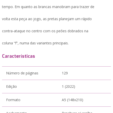
tempo. Em quanto as brancas manobram para trazer de
volta esta peça ao jogo, as pretas planejam um rápido
contra-ataque no centro com os peões dobrados na
coluna “f”, numa das variantes principais.
Características
Número de páginas
129
Edição
1 (2022)
Formato
A5 (148x210)