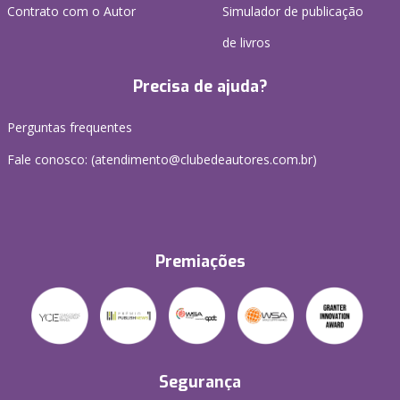
Contrato com o Autor
Simulador de publicação
de livros
Precisa de ajuda?
Perguntas frequentes
Fale conosco: (atendimento@clubedeautores.com.br)
Premiações
Segurança