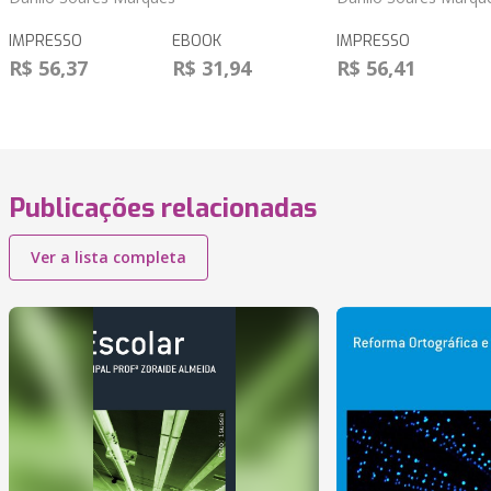
IMPRESSO
EBOOK
IMPRESSO
R$ 56,37
R$ 31,94
R$ 56,41
Publicações relacionadas
Ver a lista completa