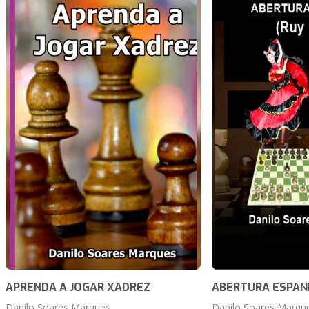
APRENDA A JOGAR XADREZ
ABERTURA ESPA
Danilo Soares Marques
Danilo Soares Marqu