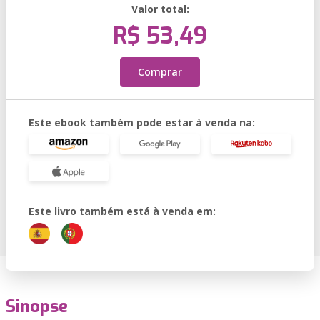
Valor total:
R$ 53,49
Comprar
Este ebook também pode estar à venda na:
Este livro também está à venda em:
Sinopse