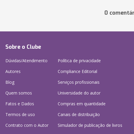
0 comentár
Sobre o Clube
Dúvidas/Atendimento
Política de privacidade
Autores
Compliance Editorial
Blog
Serviços profissionais
Quem somos
Universidade do autor
Fatos e Dados
Compras em quantidade
Termos de uso
Canais de distribuição
Contrato com o Autor
Simulador de publicação
de livros