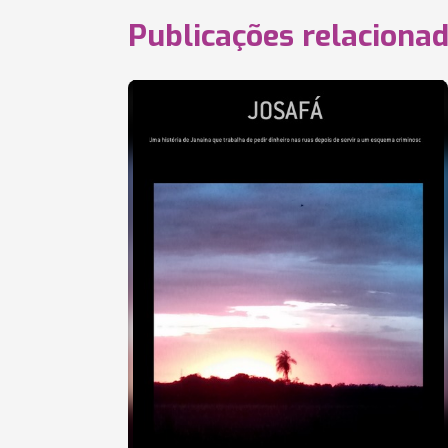
Publicações relaciona