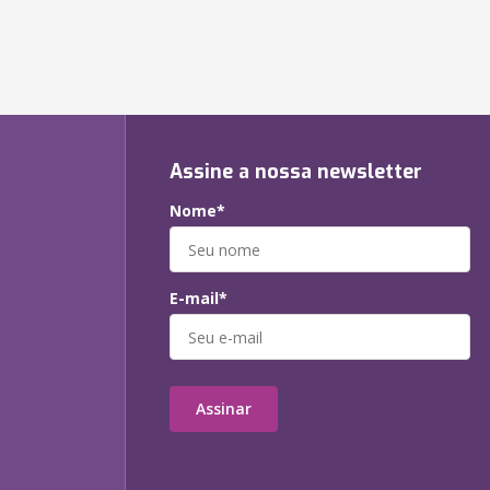
Assine a nossa newsletter
Nome*
E-mail*
Assinar