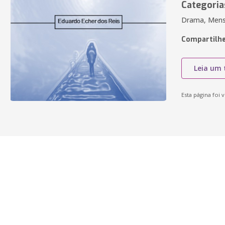
Categoria
Drama, Men
Compartilhe
Leia um 
Esta página foi v