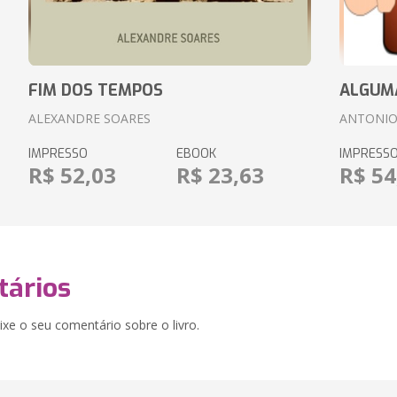
FIM DOS TEMPOS
ALGUM
ALEXANDRE SOARES
ANTONIO
IMPRESSO
EBOOK
IMPRESS
R$ 52,03
R$ 23,63
R$ 54
ários
xe o seu comentário sobre o livro.