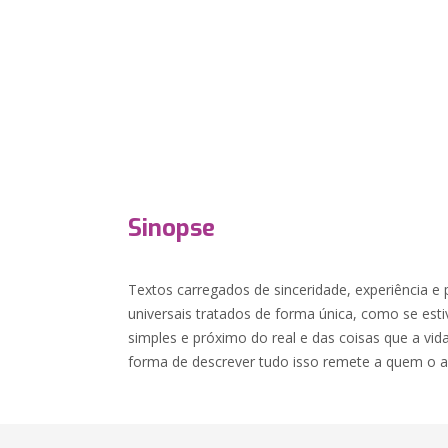
Sinopse
Textos carregados de sinceridade, experiência e 
universais tratados de forma única, como se esti
simples e próximo do real e das coisas que a vid
forma de descrever tudo isso remete a quem o a