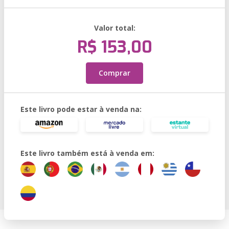
Valor total:
R$ 153,00
Comprar
Este livro pode estar à venda na:
Este livro também está à venda em: