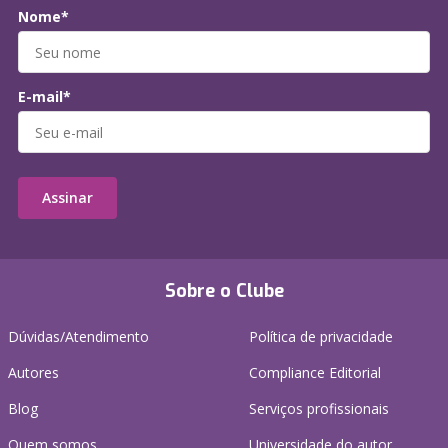
Nome*
E-mail*
Assinar
Sobre o Clube
Dúvidas/Atendimento
Política de privacidade
Autores
Compliance Editorial
Blog
Serviços profissionais
Quem somos
Universidade do autor