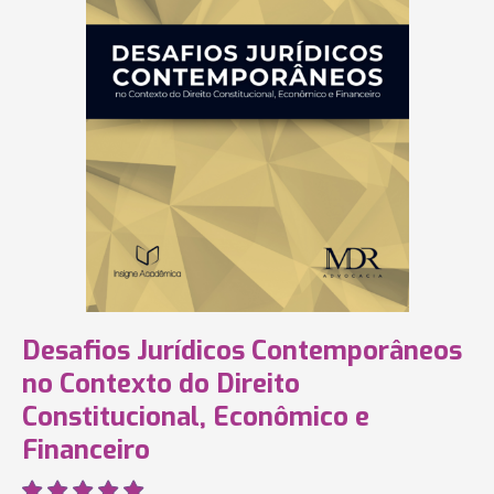
Desafios Jurídicos Contemporâneos
no Contexto do Direito
Constitucional, Econômico e
Financeiro