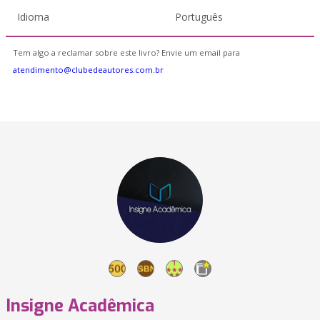
Idioma
Português
Tem algo a reclamar sobre este livro? Envie um email para
atendimento@clubedeautores.com.br
Insigne Acadêmica