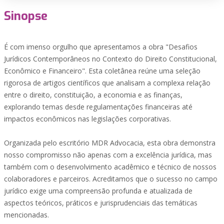
Sinopse
É com imenso orgulho que apresentamos a obra "Desafios
Jurídicos Contemporâneos no Contexto do Direito Constitucional,
Econômico e Financeiro". Esta coletânea reúne uma seleção
rigorosa de artigos científicos que analisam a complexa relação
entre o direito, constituição, a economia e as finanças,
explorando temas desde regulamentações financeiras até
impactos econômicos nas legislações corporativas.
Organizada pelo escritório MDR Advocacia, esta obra demonstra
nosso compromisso não apenas com a excelência jurídica, mas
também com o desenvolvimento acadêmico e técnico de nossos
colaboradores e parceiros. Acreditamos que o sucesso no campo
jurídico exige uma compreensão profunda e atualizada de
aspectos teóricos, práticos e jurisprudenciais das temáticas
mencionadas.