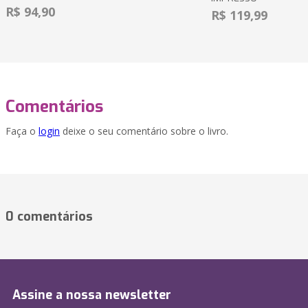
R$ 94,90
R$ 119,99
Comentários
Faça o
login
deixe o seu comentário sobre o livro.
0 comentários
Assine a nossa newsletter