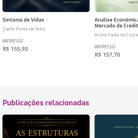
Sintonia de Vidas
Análise Econômica
Mercado de Crédi
Dante Ponte de Brito
Bruna Paula da Costa
IMPRESSO
IMPRESSO
R$ 155,93
R$ 157,70
Publicações relacionadas