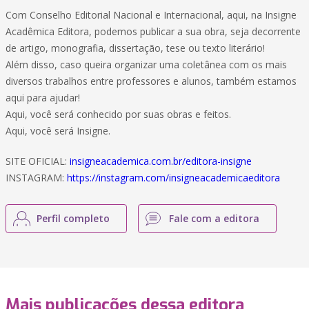
Com Conselho Editorial Nacional e Internacional, aqui, na Insigne
Acadêmica Editora, podemos publicar a sua obra, seja decorrente
de artigo, monografia, dissertação, tese ou texto literário!
Além disso, caso queira organizar uma coletânea com os mais
diversos trabalhos entre professores e alunos, também estamos
aqui para ajudar!
Aqui, você será conhecido por suas obras e feitos.
Aqui, você será Insigne.
SITE OFICIAL:
insigneacademica.com.br/editora-insigne
INSTAGRAM:
https://instagram.com/insigneacademicaeditora
Perfil completo
Fale com a editora
Mais publicações dessa editora