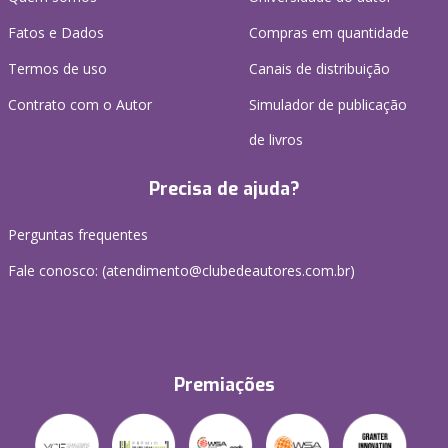
Fatos e Dados
Compras em quantidade
Termos de uso
Canais de distribuição
Contrato com o Autor
Simulador de publicação
de livros
Precisa de ajuda?
Perguntas frequentes
Fale conosco: (atendimento@clubedeautores.com.br)
Premiações