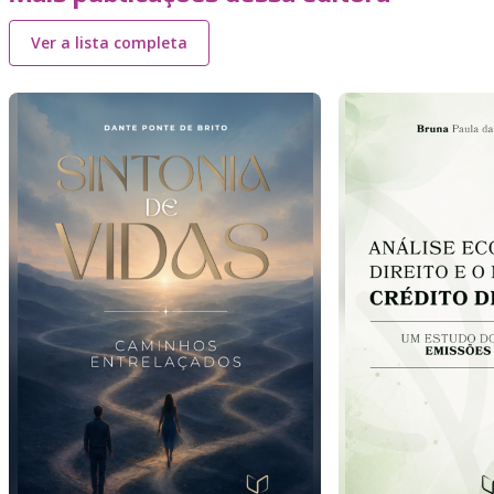
Ver a lista completa