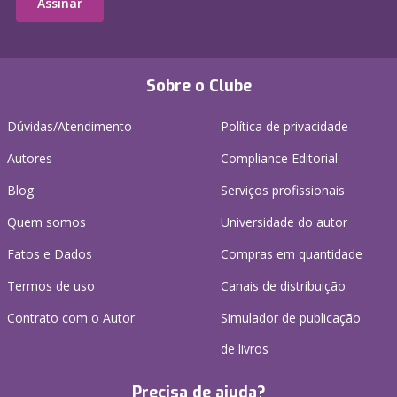
Assinar
Sobre o Clube
Dúvidas/Atendimento
Política de privacidade
Autores
Compliance Editorial
Blog
Serviços profissionais
Quem somos
Universidade do autor
Fatos e Dados
Compras em quantidade
Termos de uso
Canais de distribuição
Contrato com o Autor
Simulador de publicação
de livros
Precisa de ajuda?