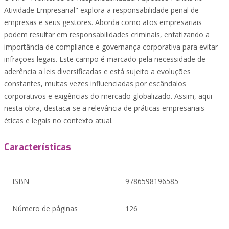
Atividade Empresarial" explora a responsabilidade penal de
empresas e seus gestores. Aborda como atos empresariais
podem resultar em responsabilidades criminais, enfatizando a
importância de compliance e governança corporativa para evitar
infrações legais. Este campo é marcado pela necessidade de
aderência a leis diversificadas e está sujeito a evoluções
constantes, muitas vezes influenciadas por escândalos
corporativos e exigências do mercado globalizado. Assim, aqui
nesta obra, destaca-se a relevância de práticas empresariais
éticas e legais no contexto atual.
Características
ISBN
9786598196585
Número de páginas
126