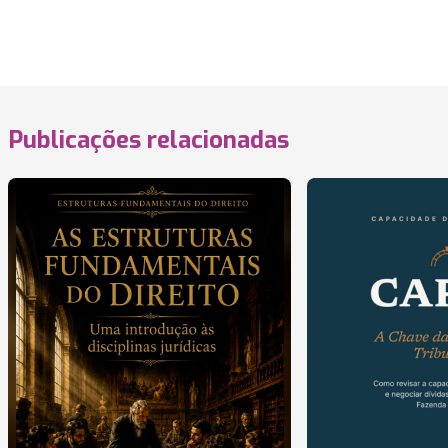
Publicações relacionadas