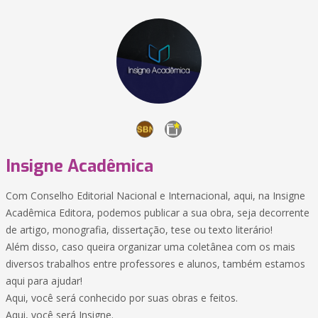
Insigne Acadêmica
Com Conselho Editorial Nacional e Internacional, aqui, na Insigne
Acadêmica Editora, podemos publicar a sua obra, seja decorrente
de artigo, monografia, dissertação, tese ou texto literário!
Além disso, caso queira organizar uma coletânea com os mais
diversos trabalhos entre professores e alunos, também estamos
aqui para ajudar!
Aqui, você será conhecido por suas obras e feitos.
Aqui, você será Insigne.