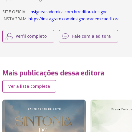
SITE OFICIAL:
insigneacademica.com.br/editora-insigne
INSTAGRAM:
https://instagram.com/insigneacademicaeditora
Perfil completo
Fale com a editora
Mais publicações dessa editora
Ver a lista completa