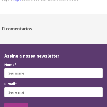
0 comentários
Assine a nossa newsletter
Nome*
E-mail*