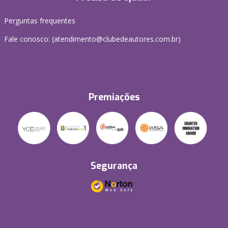
Perguntas frequentes
Fale conosco: (atendimento@clubedeautores.com.br)
Premiações
Segurança