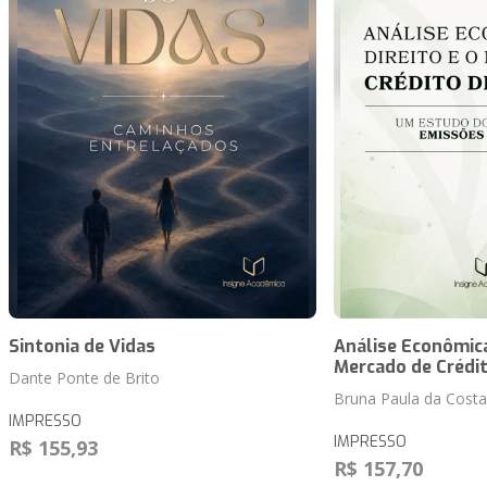
Sintonia de Vidas
Análise Econômica
Mercado de Crédi
Dante Ponte de Brito
Bruna Paula da Costa
IMPRESSO
IMPRESSO
R$ 155,93
R$ 157,70