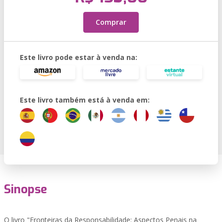
Comprar
Este livro pode estar à venda na:
Este livro também está à venda em:
Sinopse
O livro "Fronteiras da Responsabilidade: Aspectos Penais na