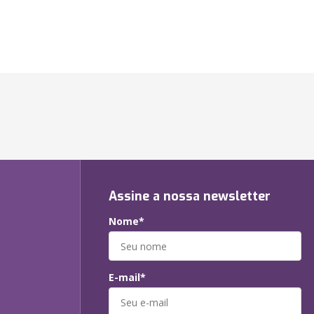
Assine a nossa newsletter
Nome*
E-mail*