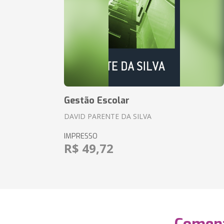
Gestão Escolar
DAVID PARENTE DA SILVA
IMPRESSO
R$ 49,72