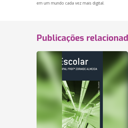
em um mundo cada vez mais digital.
Publicações relaciona