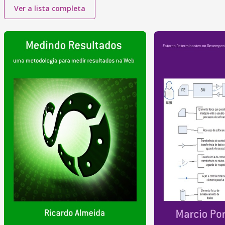
Ver a lista completa