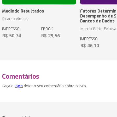
Medindo Resultados
Fatores Determin
Desempenho de S
Ricardo Almeida
Bancos de Dados
Marcio Porto Feitosa
IMPRESSO
EBOOK
R$ 50,74
R$ 29,56
IMPRESSO
R$ 46,10
Comentários
Faça o
login
deixe o seu comentário sobre o livro.