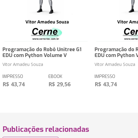
Programação do Robô Unitree G1
Programação do R
EDU com Python Volume V
EDU com Python 
Vitor Amadeu Souza
Vitor Amadeu Souza
IMPRESSO
EBOOK
IMPRESSO
R$ 43,74
R$ 29,56
R$ 43,74
Publicações relacionadas