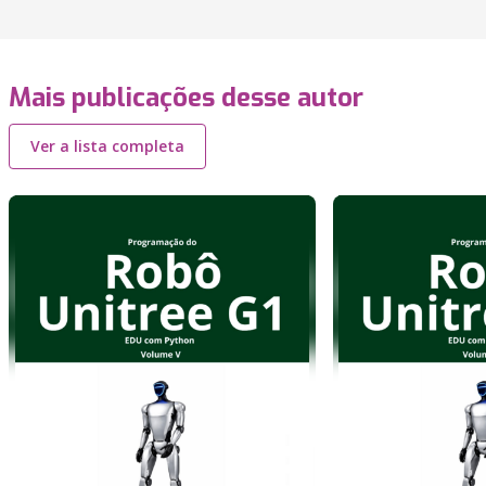
Mais publicações desse autor
Ver a lista completa