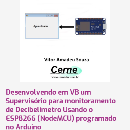
Desenvolvendo em VB um
Supervisório para monitoramento
de Decibelímetro Usando o
ESP8266 (NodeMCU) programado
no Arduino