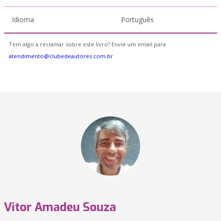
Idioma
Português
Tem algo a reclamar sobre este livro? Envie um email para
atendimento@clubedeautores.com.br
Vitor Amadeu Souza