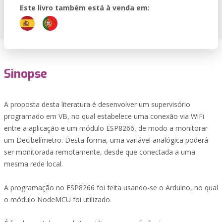
Este livro também está à venda em:
Sinopse
A proposta desta literatura é desenvolver um supervisório
programado em VB, no qual estabelece uma conexão via WiFi
entre a aplicação e um módulo ESP8266, de modo a monitorar
um Decibelímetro. Desta forma, uma variável analógica poderá
ser monitorada remotamente, desde que conectada a uma
mesma rede local.
A programação no ESP8266 foi feita usando-se o Arduino, no qual
o módulo NodeMCU foi utilizado.