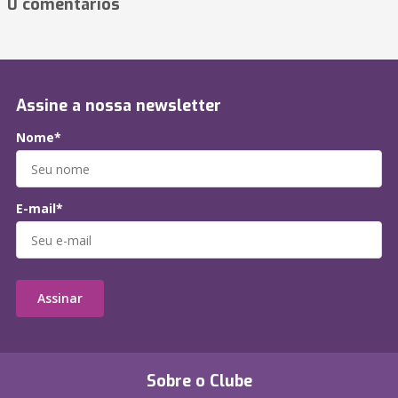
0 comentários
Assine a nossa newsletter
Nome*
E-mail*
Assinar
Sobre o Clube