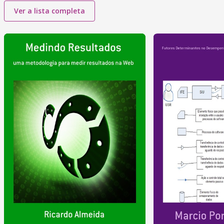
Ver a lista completa