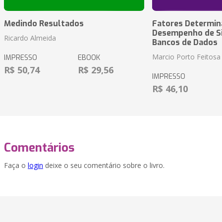
Medindo Resultados
Fatores Determin
Desempenho de S
Ricardo Almeida
Bancos de Dados
Marcio Porto Feitosa
IMPRESSO
EBOOK
R$ 50,74
R$ 29,56
IMPRESSO
R$ 46,10
Comentários
Faça o
login
deixe o seu comentário sobre o livro.