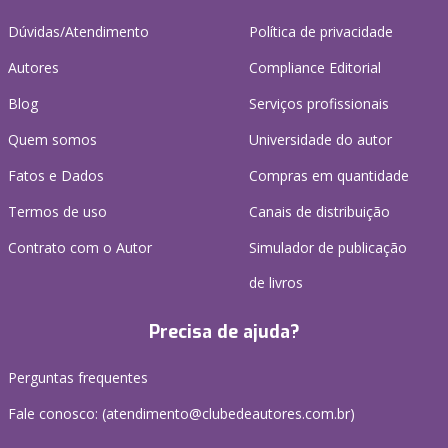
Dúvidas/Atendimento
Política de privacidade
Autores
Compliance Editorial
Blog
Serviços profissionais
Quem somos
Universidade do autor
Fatos e Dados
Compras em quantidade
Termos de uso
Canais de distribuição
Contrato com o Autor
Simulador de publicação
de livros
Precisa de ajuda?
Perguntas frequentes
Fale conosco: (atendimento@clubedeautores.com.br)