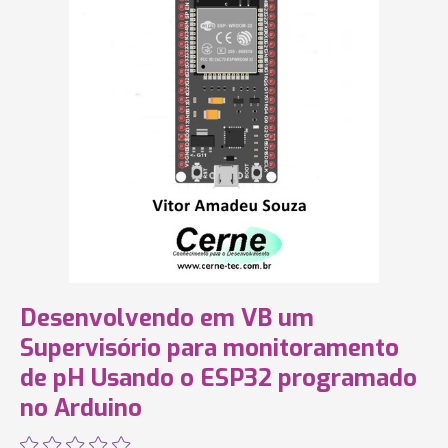
Desenvolvendo em VB um
Supervisório para monitoramento
de pH Usando o ESP32 programado
no Arduino