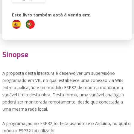
Este livro também está à venda em:
Sinopse
A proposta desta literatura é desenvolver um supervisório
programado em VB, no qual estabelece uma conexão via WiFi
entre a aplicação e um módulo ESP32 de modo a monitorar a
variável título desta obra. Desta forma, uma variável analógica
poderá ser monitorada remotamente, desde que conectada a
uma mesma rede local.
A programação no ESP32 foi feita usando-se o Arduino, no qual o
módulo ESP32 foi utilizado.