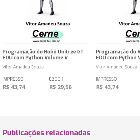
Programação do Robô Unitree G1
Programação do R
EDU com Python Volume V
EDU com Python 
Vitor Amadeu Souza
Vitor Amadeu Souza
IMPRESSO
EBOOK
IMPRESSO
R$ 43,74
R$ 29,56
R$ 43,74
Publicações relacionadas