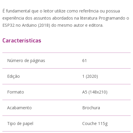
É fundamental que o leitor utilize como referência ou possua
experiência dos assuntos abordados na literatura Programando o
ESP32 no Arduino (2018) do mesmo autor e editora.
Características
Número de páginas
61
Edição
1 (2020)
Formato
A5 (148x210)
Acabamento
Brochura
Tipo de papel
Couche 115g