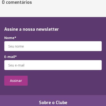
0 comentários
Assine a nossa newsletter
Nome*
E-mail*
Assinar
Sobre o Clube