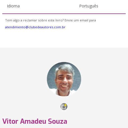
Idioma
Português
Tem algo a reclamar sobre este livro? Envie um email para
atendimento@clubedeautores.com.br
Vitor Amadeu Souza