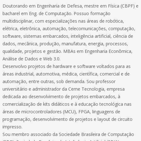
Doutorando em Engenharia de Defesa, mestre em Física (CBPF) e
bacharel em Eng. de Computação. Possuo formação
multidisciplinar, com especializações nas áreas de robótica,
elétrica, eletrônica, automação, telecomunicações, computação,
software, sistemas embarcados, inteligência artificial, ciência de
dados, mecânica, produção, manufatura, energia, processos,
qualidade, projetos e gestão. MBAs em Engenharia Econômica,
Análise de Dados e Web 3.0.
Desenvolvo projetos de hardware e software voltados para as
áreas industrial, automotiva, médica, científica, comercial e de
automação, entre outras, sob demanda. Sou professor
universitário e administrador da Cerne Tecnologia, empresa
dedicada ao desenvolvimento de projetos embarcados, à
comercialização de kits didáticos e à educação tecnológica nas
áreas de microcontroladores (MCU), FPGA, linguagens de
programação, desenvolvimento de projetos e layout de circuito
impresso.
Sou membro associado da Sociedade Brasileira de Computação