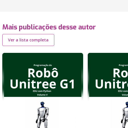
Mais publicações desse autor
Ver a lista completa