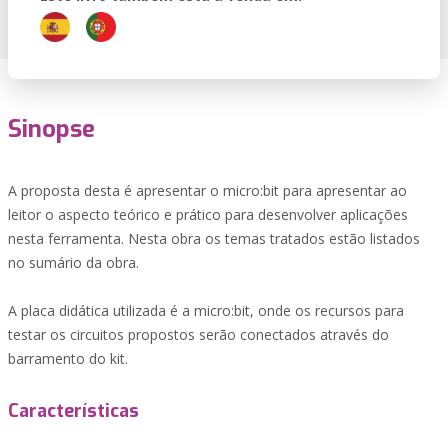
Sinopse
A proposta desta é apresentar o micro:bit para apresentar ao
leitor o aspecto teórico e prático para desenvolver aplicações
nesta ferramenta. Nesta obra os temas tratados estão listados
no sumário da obra.
A placa didática utilizada é a micro:bit, onde os recursos para
testar os circuitos propostos serão conectados através do
barramento do kit.
Características