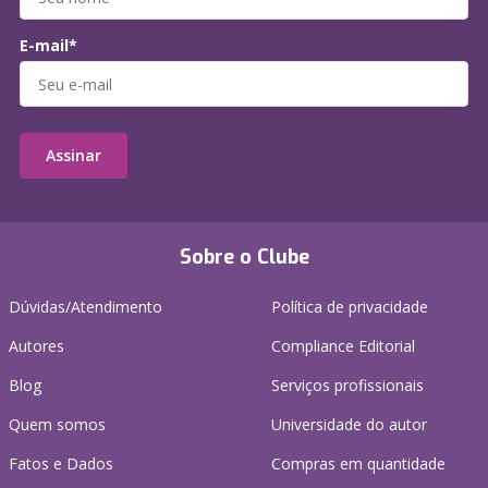
E-mail*
Assinar
Sobre o Clube
Dúvidas/Atendimento
Política de privacidade
Autores
Compliance Editorial
Blog
Serviços profissionais
Quem somos
Universidade do autor
Fatos e Dados
Compras em quantidade