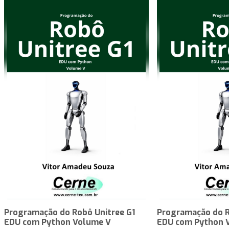
Programação do Robô Unitree G1
Programação do R
EDU com Python Volume V
EDU com Python 