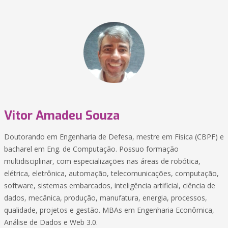
Vitor Amadeu Souza
Doutorando em Engenharia de Defesa, mestre em Física (CBPF) e
bacharel em Eng. de Computação. Possuo formação
multidisciplinar, com especializações nas áreas de robótica,
elétrica, eletrônica, automação, telecomunicações, computação,
software, sistemas embarcados, inteligência artificial, ciência de
dados, mecânica, produção, manufatura, energia, processos,
qualidade, projetos e gestão. MBAs em Engenharia Econômica,
Análise de Dados e Web 3.0.