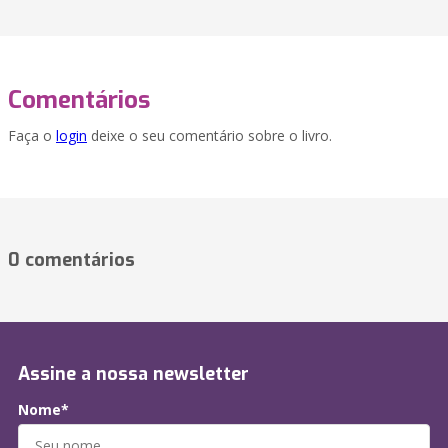
Comentários
Faça o
login
deixe o seu comentário sobre o livro.
0 comentários
Assine a nossa newsletter
Nome*