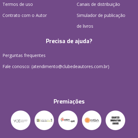
Termos de uso
Canais de distribuição
Contrato com o Autor
Simulador de publicação
de livros
Precisa de ajuda?
Perguntas frequentes
Fale conosco: (atendimento@clubedeautores.com.br)
Premiações