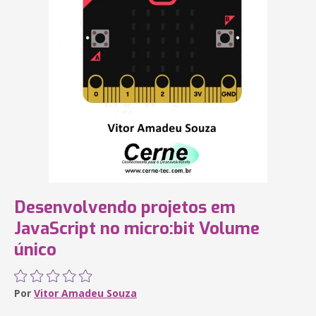
Desenvolvendo projetos em
JavaScript no micro:bit Volume
único
Por
Vitor Amadeu Souza