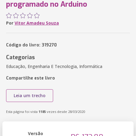
programado no Arduino
Por
Vitor Amadeu Souza
Código do livro: 319270
Categorias
Educação, Engenharia E Tecnologia, Informática
Compartilhe este livro
Leia um trecho
Esta página foi vista
1185
vezes desde 28/03/2020
Versão