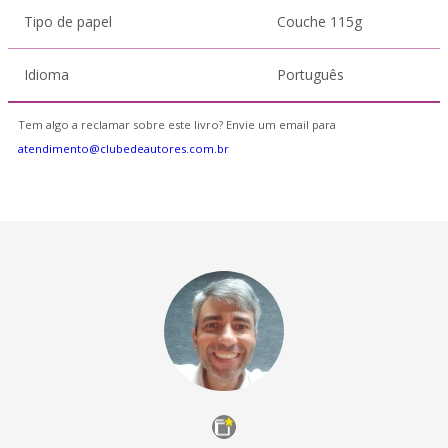
Tipo de papel
Couche 115g
Idioma
Português
Tem algo a reclamar sobre este livro? Envie um email para
atendimento@clubedeautores.com.br