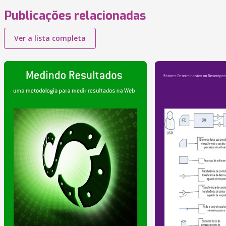
Publicações relacionadas
Ver a lista completa