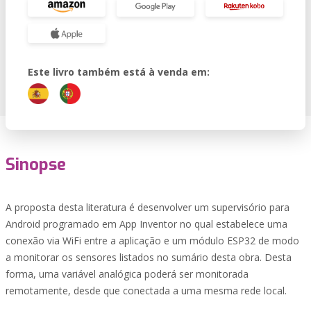
Este livro também está à venda em:
Sinopse
A proposta desta literatura é desenvolver um supervisório para
Android programado em App Inventor no qual estabelece uma
conexão via WiFi entre a aplicação e um módulo ESP32 de modo
a monitorar os sensores listados no sumário desta obra. Desta
forma, uma variável analógica poderá ser monitorada
remotamente, desde que conectada a uma mesma rede local.