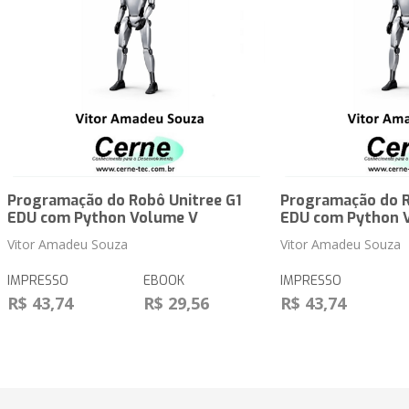
Programação do Robô Unitree G1
Programação do R
EDU com Python Volume V
EDU com Python 
Vitor Amadeu Souza
Vitor Amadeu Souza
IMPRESSO
EBOOK
IMPRESSO
R$ 43,74
R$ 29,56
R$ 43,74