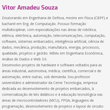
Vitor Amadeu Souza
Doutorando em Engenharia de Defesa, mestre em Física (CBPF) e
bacharel em Eng. de Computação. Possuo formação
multidisciplinar, com especializações nas áreas de robótica,
elétrica, eletrônica, automação, telecomunicações, computação,
software, sistemas embarcados, inteligência artificial, ciência de
dados, mecânica, produção, manufatura, energia, processos,
qualidade, projetos e gestão. MBAs em Engenharia Econômica,
Análise de Dados e Web 3.0.
Desenvolvo projetos de hardware e software voltados para as
áreas industrial, automotiva, médica, científica, comercial e de
automação, entre outras, sob demanda. Sou professor
universitário e administrador da Cerne Tecnologia, empresa
dedicada ao desenvolvimento de projetos embarcados, à
comercialização de kits didáticos e à educação tecnológica nas
áreas de microcontroladores (MCU), FPGA, linguagens de
programação, desenvolvimento de projetos e layout de circuito