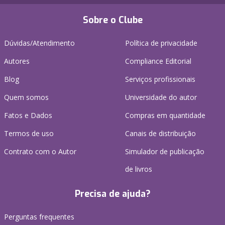
Sobre o Clube
Dúvidas/Atendimento
Política de privacidade
Autores
Compliance Editorial
Blog
Serviços profissionais
Quem somos
Universidade do autor
Fatos e Dados
Compras em quantidade
Termos de uso
Canais de distribuição
Contrato com o Autor
Simulador de publicação
de livros
Precisa de ajuda?
Perguntas frequentes