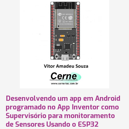
Desenvolvendo um app em Android
programado no App Inventor como
Supervisório para monitoramento
de Sensores Usando o ESP32