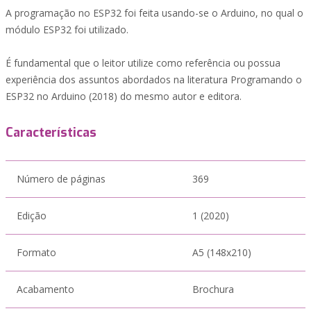
A programação no ESP32 foi feita usando-se o Arduino, no qual o
módulo ESP32 foi utilizado.
É fundamental que o leitor utilize como referência ou possua
experiência dos assuntos abordados na literatura Programando o
ESP32 no Arduino (2018) do mesmo autor e editora.
Características
Número de páginas
369
Edição
1 (2020)
Formato
A5 (148x210)
Acabamento
Brochura