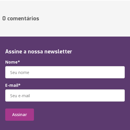
0 comentários
Assine a nossa newsletter
Nome*
E-mail*
Assinar