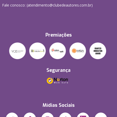
Fale conosco: (atendimento@clubedeautores.com.br)
Premiações
Segurança
Mídias Sociais