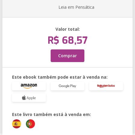
Leia em Pensática
Valor total:
R$ 68,57
Comprar
Este ebook também pode estar à venda na:
Este livro também está à venda em: