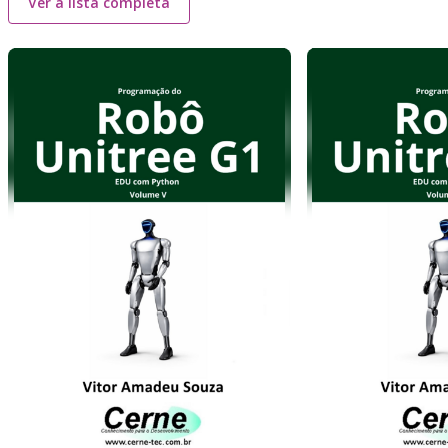
Ver a lista completa