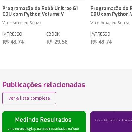
Programação do Robô Unitree G1
Programação do R
EDU com Python Volume V
EDU com Python 
Vitor Amadeu Souza
Vitor Amadeu Souza
IMPRESSO
EBOOK
IMPRESSO
R$ 43,74
R$ 29,56
R$ 43,74
Publicações relacionadas
Ver a lista completa