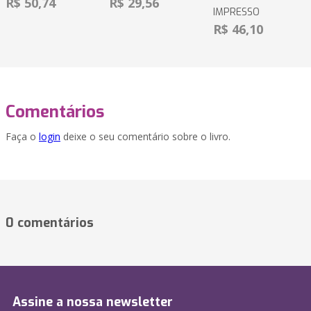
R$ 50,74
R$ 29,56
IMPRESSO
R$ 46,10
Comentários
Faça o
login
deixe o seu comentário sobre o livro.
0 comentários
Assine a nossa newsletter