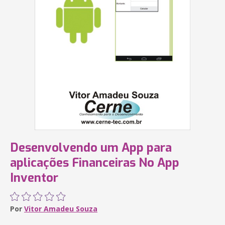
Desenvolvendo um App para
aplicações Financeiras No App
Inventor
Por
Vitor Amadeu Souza