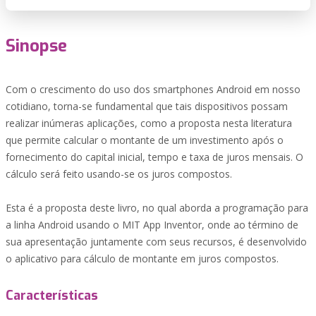
Sinopse
Com o crescimento do uso dos smartphones Android em nosso
cotidiano, torna-se fundamental que tais dispositivos possam
realizar inúmeras aplicações, como a proposta nesta literatura
que permite calcular o montante de um investimento após o
fornecimento do capital inicial, tempo e taxa de juros mensais. O
cálculo será feito usando-se os juros compostos.
Esta é a proposta deste livro, no qual aborda a programação para
a linha Android usando o MIT App Inventor, onde ao término de
sua apresentação juntamente com seus recursos, é desenvolvido
o aplicativo para cálculo de montante em juros compostos.
Características