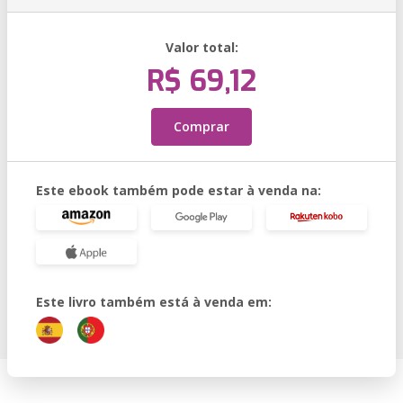
Valor total:
R$ 69,12
Comprar
Este ebook também pode estar à venda na:
Este livro também está à venda em: