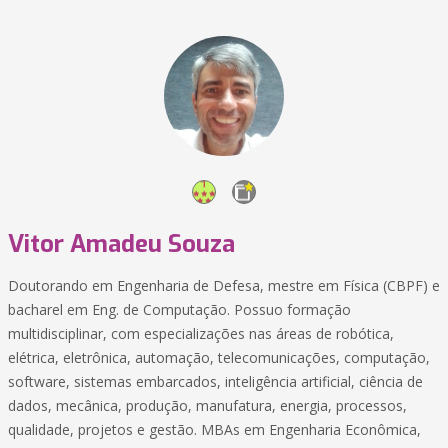
Vitor Amadeu Souza
Doutorando em Engenharia de Defesa, mestre em Física (CBPF) e
bacharel em Eng. de Computação. Possuo formação
multidisciplinar, com especializações nas áreas de robótica,
elétrica, eletrônica, automação, telecomunicações, computação,
software, sistemas embarcados, inteligência artificial, ciência de
dados, mecânica, produção, manufatura, energia, processos,
qualidade, projetos e gestão. MBAs em Engenharia Econômica,