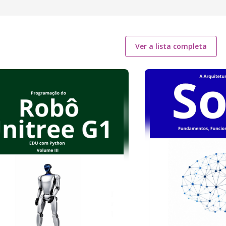
Ver a lista completa