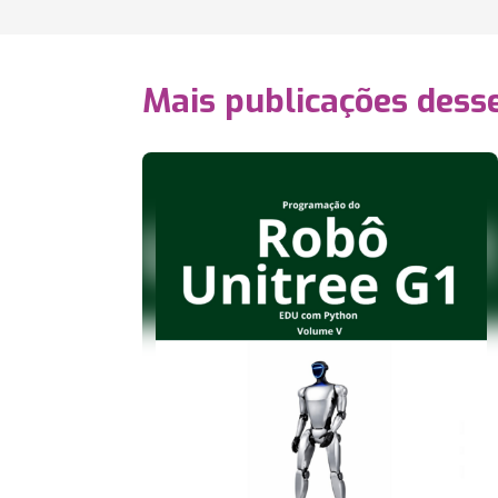
Mais publicações dess