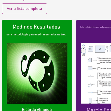
Ver a lista completa