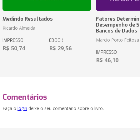
Medindo Resultados
Fatores Determin
Desempenho de S
Ricardo Almeida
Bancos de Dados
Marcio Porto Feitosa
IMPRESSO
EBOOK
R$ 50,74
R$ 29,56
IMPRESSO
R$ 46,10
Comentários
Faça o
login
deixe o seu comentário sobre o livro.