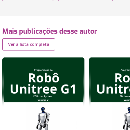
Mais publicações desse autor
Ver a lista completa