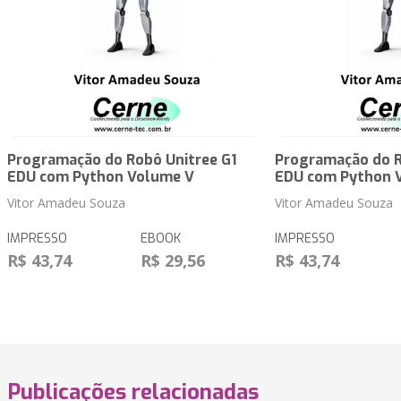
Programação do Robô Unitree G1
Programação do R
EDU com Python Volume V
EDU com Python 
Vitor Amadeu Souza
Vitor Amadeu Souza
IMPRESSO
EBOOK
IMPRESSO
R$ 43,74
R$ 29,56
R$ 43,74
Publicações relacionadas