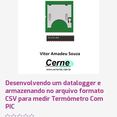
Desenvolvendo um datalogger e
armazenando no arquivo formato
CSV para medir Termômetro Com
PIC