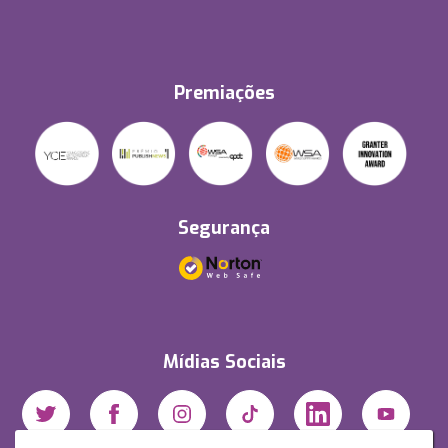
Premiações
Segurança
Mídias Sociais