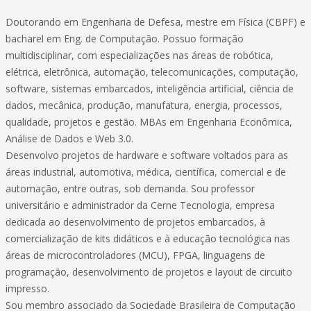
Doutorando em Engenharia de Defesa, mestre em Física (CBPF) e
bacharel em Eng. de Computação. Possuo formação
multidisciplinar, com especializações nas áreas de robótica,
elétrica, eletrônica, automação, telecomunicações, computação,
software, sistemas embarcados, inteligência artificial, ciência de
dados, mecânica, produção, manufatura, energia, processos,
qualidade, projetos e gestão. MBAs em Engenharia Econômica,
Análise de Dados e Web 3.0.
Desenvolvo projetos de hardware e software voltados para as
áreas industrial, automotiva, médica, científica, comercial e de
automação, entre outras, sob demanda. Sou professor
universitário e administrador da Cerne Tecnologia, empresa
dedicada ao desenvolvimento de projetos embarcados, à
comercialização de kits didáticos e à educação tecnológica nas
áreas de microcontroladores (MCU), FPGA, linguagens de
programação, desenvolvimento de projetos e layout de circuito
impresso.
Sou membro associado da Sociedade Brasileira de Computação