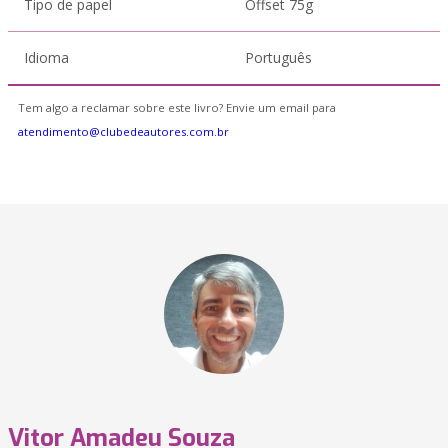
Tipo de papel
Offset 75g
Idioma
Português
Tem algo a reclamar sobre este livro? Envie um email para
atendimento@clubedeautores.com.br
Vitor Amadeu Souza