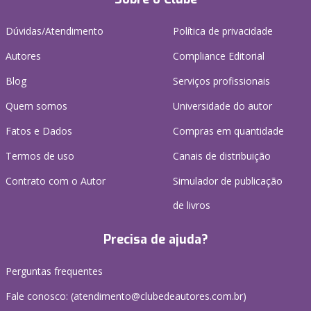
Dúvidas/Atendimento
Política de privacidade
Autores
Compliance Editorial
Blog
Serviços profissionais
Quem somos
Universidade do autor
Fatos e Dados
Compras em quantidade
Termos de uso
Canais de distribuição
Contrato com o Autor
Simulador de publicação
de livros
Precisa de ajuda?
Perguntas frequentes
Fale conosco: (atendimento@clubedeautores.com.br)