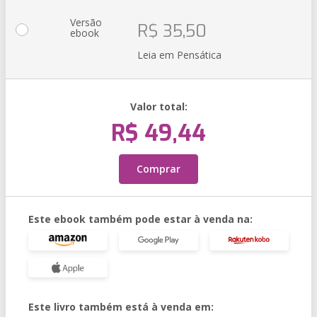
Versão
R$ 35,50
ebook
Leia em Pensática
Valor total:
R$ 49,44
Comprar
Este ebook também pode estar à venda na:
Este livro também está à venda em: