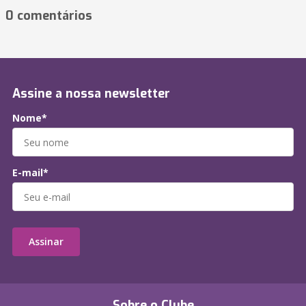
0 comentários
Assine a nossa newsletter
Nome*
E-mail*
Assinar
Sobre o Clube