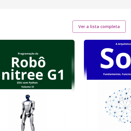
Ver a lista completa