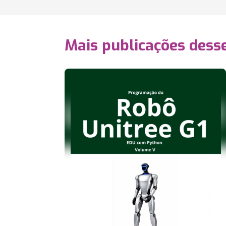
Mais publicações dess