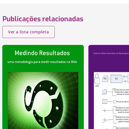
Publicações relacionadas
Ver a lista completa