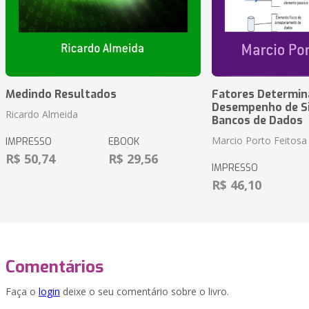
Medindo Resultados
Fatores Determin
Desempenho de S
Ricardo Almeida
Bancos de Dados
Marcio Porto Feitosa
IMPRESSO
EBOOK
R$ 50,74
R$ 29,56
IMPRESSO
R$ 46,10
Comentários
Faça o
login
deixe o seu comentário sobre o livro.