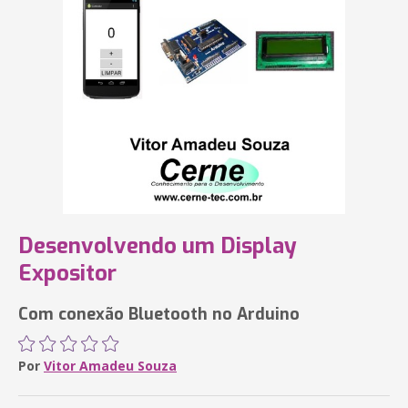
Desenvolvendo um Display
Expositor
Com conexão Bluetooth no Arduino
Por
Vitor Amadeu Souza