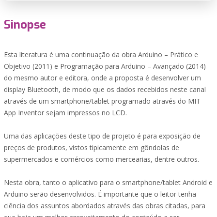
Sinopse
Esta literatura é uma continuação da obra Arduino – Prático e
Objetivo (2011) e Programação para Arduino – Avançado (2014)
do mesmo autor e editora, onde a proposta é desenvolver um
display Bluetooth, de modo que os dados recebidos neste canal
através de um smartphone/tablet programado através do MIT
App Inventor sejam impressos no LCD.
Uma das aplicações deste tipo de projeto é para exposição de
preços de produtos, vistos tipicamente em gôndolas de
supermercados e comércios como mercearias, dentre outros.
Nesta obra, tanto o aplicativo para o smartphone/tablet Android e
Arduino serão desenvolvidos. É importante que o leitor tenha
ciência dos assuntos abordados através das obras citadas, para