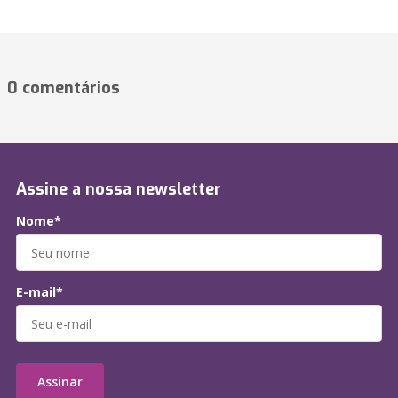
0 comentários
Assine a nossa newsletter
Nome*
E-mail*
Assinar