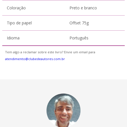
Coloração
Preto e branco
Tipo de papel
Offset 75g
Idioma
Português
Tem algo a reclamar sobre este livro? Envie um email para
atendimento@clubedeautores.com.br