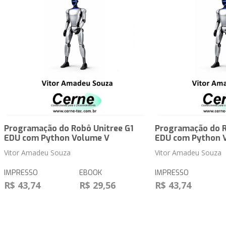
Programação do Robô Unitree G1
Programação do R
EDU com Python Volume V
EDU com Python 
Vitor Amadeu Souza
Vitor Amadeu Souza
IMPRESSO
EBOOK
IMPRESSO
R$ 43,74
R$ 29,56
R$ 43,74