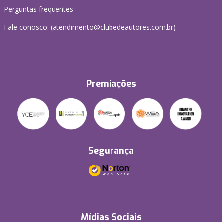
Perguntas frequentes
Fale conosco: (atendimento@clubedeautores.com.br)
Premiações
Segurança
Mídias Sociais