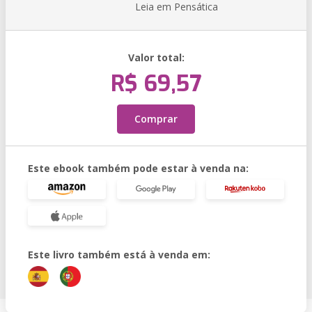
Leia em Pensática
Valor total:
R$ 69,57
Comprar
Este ebook também pode estar à venda na:
Este livro também está à venda em: