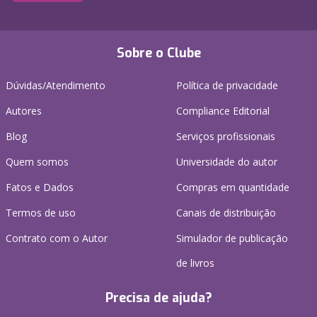
Sobre o Clube
Dúvidas/Atendimento
Política de privacidade
Autores
Compliance Editorial
Blog
Serviços profissionais
Quem somos
Universidade do autor
Fatos e Dados
Compras em quantidade
Termos de uso
Canais de distribuição
Contrato com o Autor
Simulador de publicação
de livros
Precisa de ajuda?