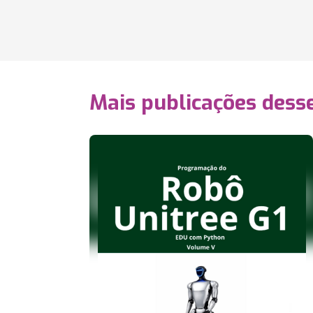
Mais publicações dess