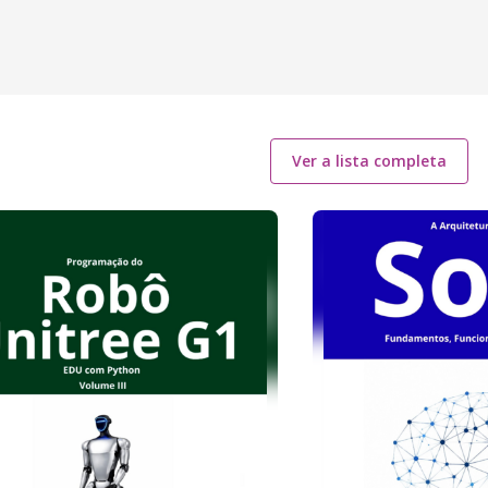
Ver a lista completa