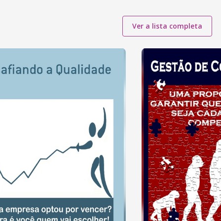
Ver a lista completa