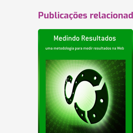
Publicações relaciona