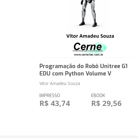
Programação do Robô Unitree G1
EDU com Python Volume V
Vitor Amadeu Souza
IMPRESSO
EBOOK
R$ 43,74
R$ 29,56