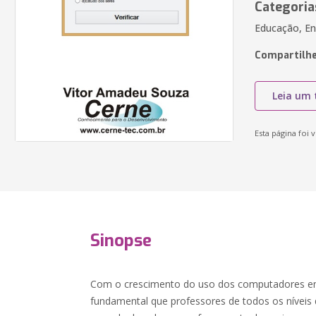
Categoria
Educação, En
Compartilhe
Leia um 
Esta página foi v
Sinopse
Com o crescimento do uso dos computadores em
fundamental que professores de todos os níveis