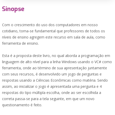
Sinopse
Com o crescimento do uso dos computadores em nosso
cotidiano, torna-se fundamental que professores de todos os
níveis de ensino agregem este recurso em sala de aula, como
ferramenta de ensino.
Esta é a proposta deste livro, no qual aborda a programação em
linguagem de alto nível para a linha Windows usando o VC# como
ferramenta, onde ao término de sua apresentação juntamente
com seus recursos, é desenvolvido um jogo de perguntas e
respostas usando a Ciências Econômicas como matéria. Sendo
assim, ao inicializar o jogo é apresentada uma pergunta e 4
respostas do tipo múltipla escolha, onde ao ser escolhida a
correta passa-se para a tela seguinte, em que um novo
questionamento é feito.