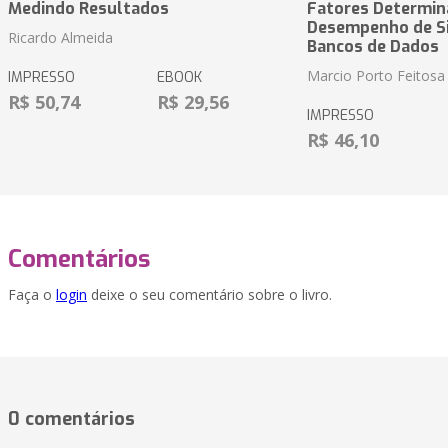
Medindo Resultados
Fatores Determin
Desempenho de S
Ricardo Almeida
Bancos de Dados
Marcio Porto Feitosa
IMPRESSO
EBOOK
R$ 50,74
R$ 29,56
IMPRESSO
R$ 46,10
Comentários
Faça o
login
deixe o seu comentário sobre o livro.
0 comentários