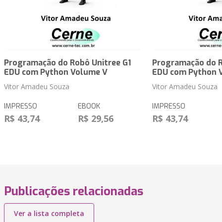
Programação do Robô Unitree G1
Programação do R
EDU com Python Volume V
EDU com Python 
Vitor Amadeu Souza
Vitor Amadeu Souza
IMPRESSO
EBOOK
IMPRESSO
R$ 43,74
R$ 29,56
R$ 43,74
Publicações relacionadas
Ver a lista completa