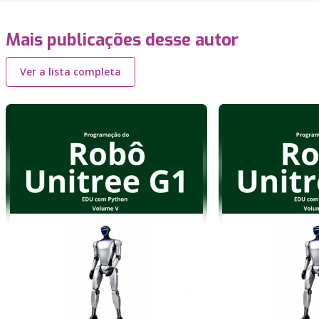
Mais publicações desse autor
Ver a lista completa