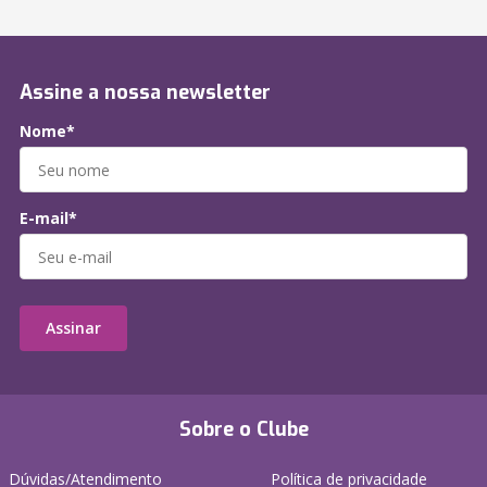
Assine a nossa newsletter
Nome*
E-mail*
Assinar
Sobre o Clube
Dúvidas/Atendimento
Política de privacidade