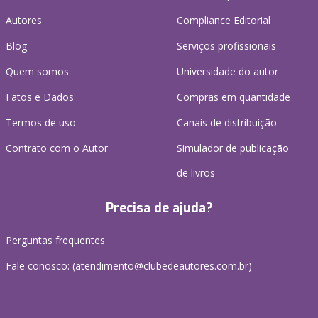
Autores
Compliance Editorial
Blog
Serviços profissionais
Quem somos
Universidade do autor
Fatos e Dados
Compras em quantidade
Termos de uso
Canais de distribuição
Contrato com o Autor
Simulador de publicação
de livros
Precisa de ajuda?
Perguntas frequentes
Fale conosco: (atendimento@clubedeautores.com.br)