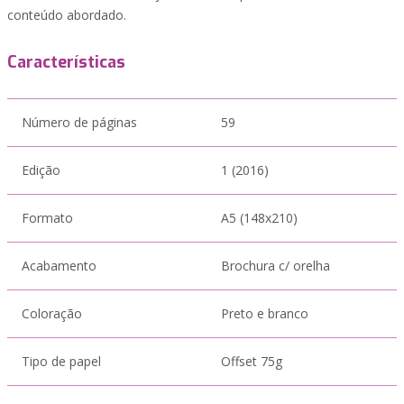
conteúdo abordado.
Características
Número de páginas
59
Edição
1 (2016)
Formato
A5 (148x210)
Acabamento
Brochura c/ orelha
Coloração
Preto e branco
Tipo de papel
Offset 75g