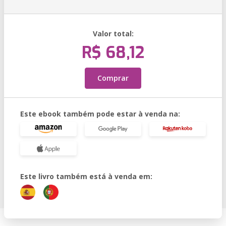
Valor total:
R$ 68,12
Comprar
Este ebook também pode estar à venda na:
Este livro também está à venda em: