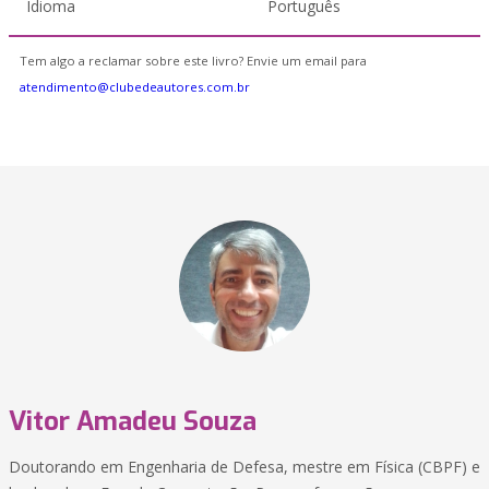
Idioma
Português
Tem algo a reclamar sobre este livro? Envie um email para
atendimento@clubedeautores.com.br
Vitor Amadeu Souza
Doutorando em Engenharia de Defesa, mestre em Física (CBPF) e