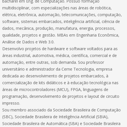
bacharel em Eng. de Computação. Possuo formação
multidisciplinar, com especializações nas áreas de robótica,
elétrica, eletrônica, automação, telecomunicações, computação,
software, sistemas embarcados, inteligência artificial, ciência de
dados, mecânica, produção, manufatura, energia, processos,
qualidade, projetos e gestão. MBAs em Engenharia Econômica,
Análise de Dados e Web 3.0.
Desenvolvo projetos de hardware e software voltados para as
áreas industrial, automotiva, médica, científica, comercial e de
automação, entre outras, sob demanda. Sou professor
universitário e administrador da Cerne Tecnologia, empresa
dedicada ao desenvolvimento de projetos embarcados, à
comercialização de kits didáticos e à educação tecnológica nas
áreas de microcontroladores (MCU), FPGA, linguagens de
programação, desenvolvimento de projetos e layout de circuito
impresso.
Sou membro associado da Sociedade Brasileira de Computação
(SBC), Sociedade Brasileira de Inteligência Artificial (SBIA),
Sociedade Brasileira de Automática (SBA) e Sociedade Brasileira