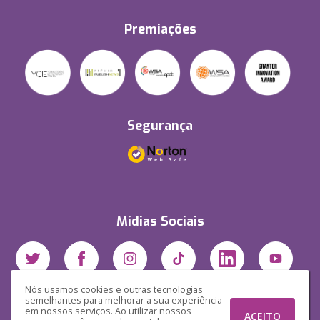
Premiações
Segurança
Mídias Sociais
Nós usamos cookies e outras tecnologias
semelhantes para melhorar a sua experiência
em nossos serviços. Ao utilizar nossos
ACEITO