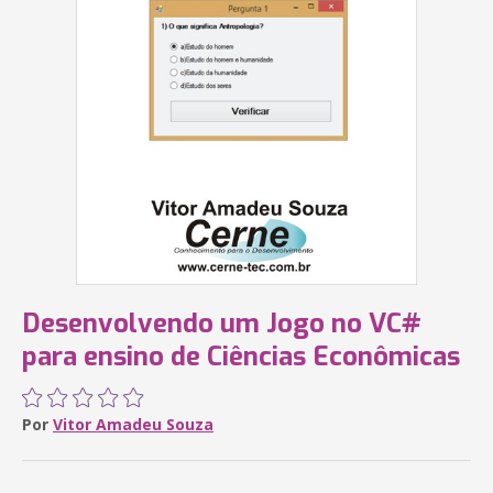
Desenvolvendo um Jogo no VC#
para ensino de Ciências Econômicas
Por
Vitor Amadeu Souza