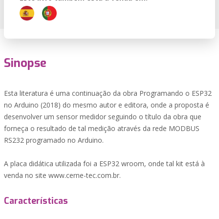
Sinopse
Esta literatura é uma continuação da obra Programando o ESP32
no Arduino (2018) do mesmo autor e editora, onde a proposta é
desenvolver um sensor medidor seguindo o título da obra que
forneça o resultado de tal medição através da rede MODBUS
RS232 programado no Arduino.
A placa didática utilizada foi a ESP32 wroom, onde tal kit está à
venda no site www.cerne-tec.com.br.
Características