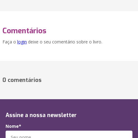
Comentários
Faça o
login
deixe o seu comentário sobre o livro.
0 comentários
Assine a nossa newsletter
Nome*