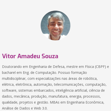
Vitor Amadeu Souza
Doutorando em Engenharia de Defesa, mestre em Física (CBPF) e
bacharel em Eng. de Computação. Possuo formação
multidisciplinar, com especializações nas áreas de robótica,
elétrica, eletrônica, automação, telecomunicações, computação,
software, sistemas embarcados, inteligência artificial, ciência de
dados, mecânica, produção, manufatura, energia, processos,
qualidade, projetos e gestão. MBAs em Engenharia Econômica,
Análise de Dados e Web 3.0.