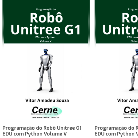
Programação do Robô Unitree G1
Programação do R
EDU com Python Volume V
EDU com Python 