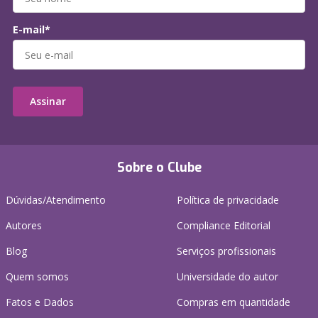
E-mail*
Assinar
Sobre o Clube
Dúvidas/Atendimento
Política de privacidade
Autores
Compliance Editorial
Blog
Serviços profissionais
Quem somos
Universidade do autor
Fatos e Dados
Compras em quantidade