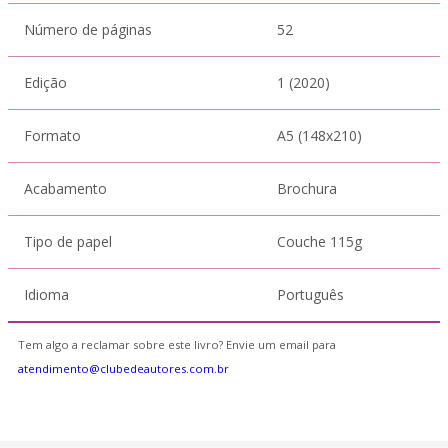
Número de páginas
52
Edição
1 (2020)
Formato
A5 (148x210)
Acabamento
Brochura
Tipo de papel
Couche 115g
Idioma
Português
Tem algo a reclamar sobre este livro? Envie um email para
atendimento@clubedeautores.com.br