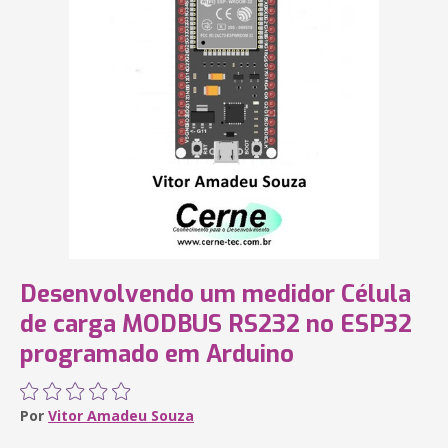
Desenvolvendo um medidor Célula
de carga MODBUS RS232 no ESP32
programado em Arduino
Por
Vitor Amadeu Souza