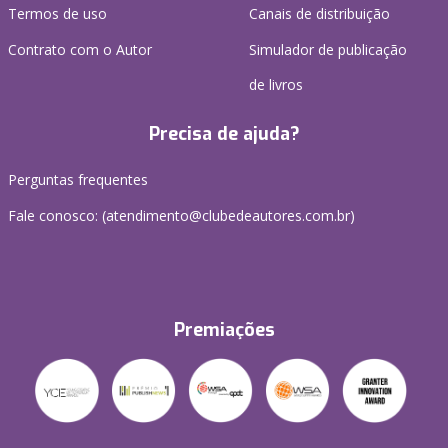
Termos de uso
Canais de distribuição
Contrato com o Autor
Simulador de publicação
de livros
Precisa de ajuda?
Perguntas frequentes
Fale conosco: (atendimento@clubedeautores.com.br)
Premiações