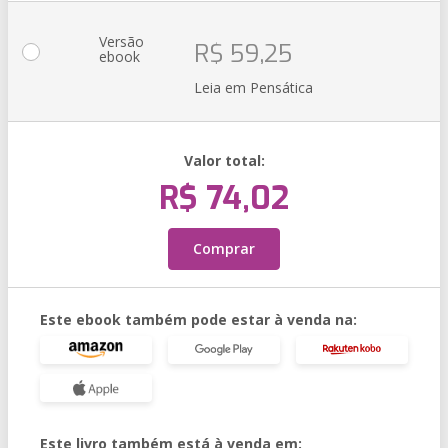
Versão
R$ 59,25
ebook
Leia em Pensática
Valor total:
R$ 74,02
Comprar
Este ebook também pode estar à venda na:
Este livro também está à venda em: