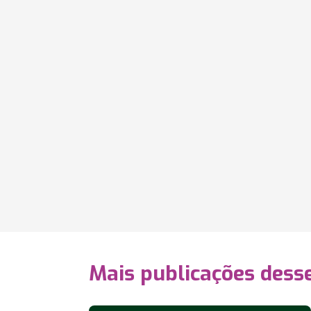
Mais publicações dess