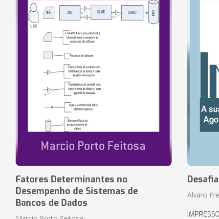
Fatores Determinantes no
Desafi
Desempenho de Sistemas de
Alvaro Fre
Bancos de Dados
IMPRESS
Marcio Porto Feitosa