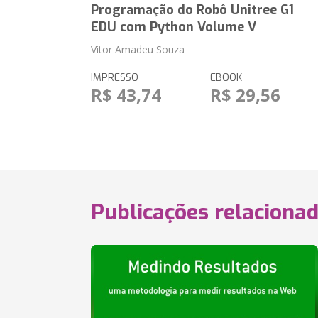
Programação do Robô Unitree G1
EDU com Python Volume V
Vitor Amadeu Souza
IMPRESSO
EBOOK
R$ 43,74
R$ 29,56
Publicações relaciona