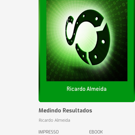
Medindo Resultados
Ricardo Almeida
IMPRESSO
EBOOK